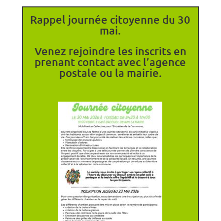
Rappel journée citoyenne du 30
mai.
Venez rejoindre les inscrits en
prenant contact avec l’agence
postale ou la mairie.