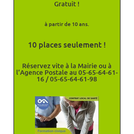
Gratuit !
à partir de 10 ans.
10 places seulement !
Réservez vite à la Mairie ou à
l’Agence Postale au 05-65-64-61-
16 / 05-65-64-61-98