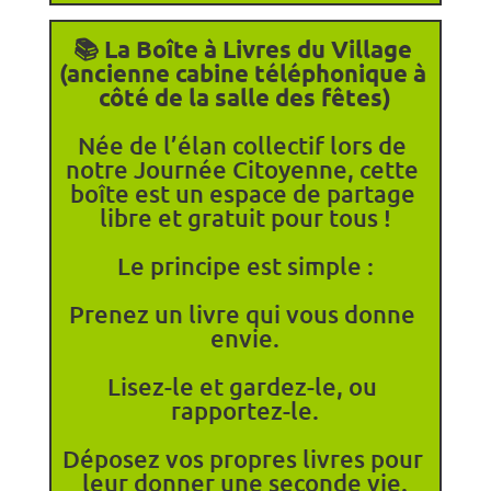
📚
 La Boîte à Livres du Village 
(ancienne cabine téléphonique à 
côté de la salle des fêtes)
​Née de l’élan collectif lors de 
notre Journée Citoyenne, cette 
boîte est un espace de partage 
libre et gratuit pour tous !
​Le principe est simple :
​Prenez un livre qui vous donne 
envie.
​Lisez-le et gardez-le, ou 
rapportez-le.
​Déposez vos propres livres pour 
leur donner une seconde vie.