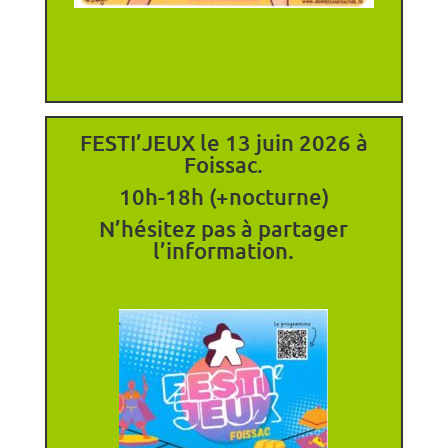
FESTI’JEUX le 13 juin 2026 à
Foissac.
10h-18h (+nocturne)
N’hésitez pas à partager
l’information.