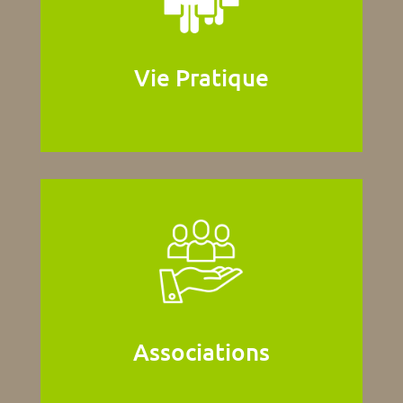
Vie Pratique
Associations