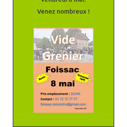
Venez nombreux !