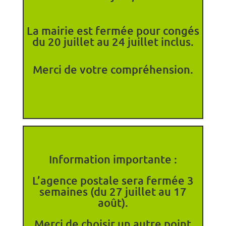
La mairie est fermée pour congés
du 20 juillet au 24 juillet inclus.
Merci de votre compréhension.
Information importante :
L’agence postale sera fermée 3
semaines (du 27 juillet au 17
août).
Merci de choisir un autre point