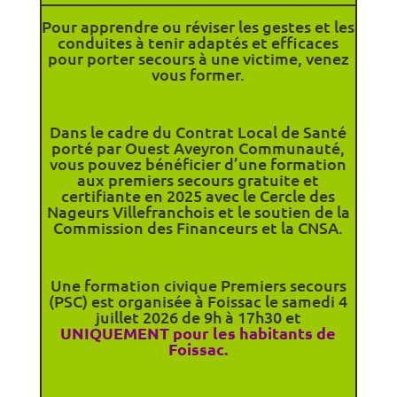
Bonne continuation à eux !
Pour apprendre ou réviser les gestes et les
conduites à tenir adaptés et efficaces
pour porter secours à une victime, venez
vous former.
Dans le cadre du Contrat Local de Santé
porté par Ouest Aveyron Communauté,
vous pouvez bénéficier d’une formation
aux premiers secours gratuite et
certifiante en 2025 avec le Cercle des
Nageurs Villefranchois et le soutien de la
Commission des Financeurs et la CNSA.
Une formation civique Premiers secours
(PSC) est organisée à Foissac le samedi 4
juillet 2026 de 9h à 17h30 et
UNIQUEMENT pour les habitants de
Foissac.