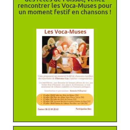
rencontrer les Voca-Muses pour
un moment festif en chansons !