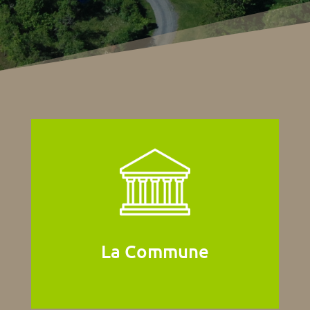
La Commune