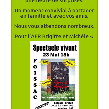
une heure de surprises.
Un moment convivial à partager
en famille et avec vos amis.
Nous vous attendons nombreux.
Pour l’AFR Brigitte et Michèle «