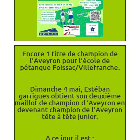
Encore 1 titre de champion de
l’Aveyron pour l’école de
pétanque Foissac/Villefranche.
Dimanche 4 mai, Estéban
garrigues obtient son deuxième
maillot de champion d ‘Aveyron en
devenant champion de l’Aveyron
tête à tête junior.
A ce jour il est :