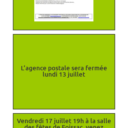
L’agence postale sera fermée
lundi 13 juillet
Vendredi 17 juillet 19h à la salle
des fêtes de Foissac, venez