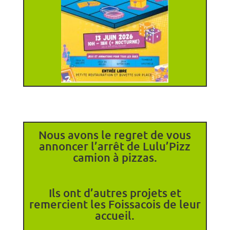
Nous avons le regret de vous
annoncer l’arrêt de Lulu’Pizz
camion à pizzas.
Ils ont d’autres projets et
remercient les Foissacois de leur
accueil.