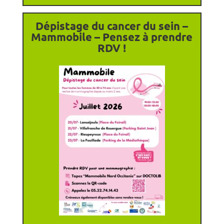
Dépistage du cancer du sein –
Mammobile – Pensez à prendre
RDV !