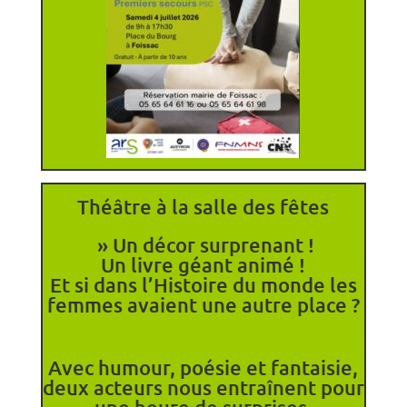
Théâtre à la salle des fêtes
» Un décor surprenant !
Un livre géant animé !
Et si dans l’Histoire du monde les
femmes avaient une autre place ?
Avec humour, poésie et fantaisie,
deux acteurs nous entraînent pour