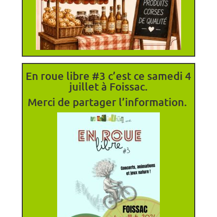
En roue libre #3 c’est ce samedi 4
juillet à Foissac.
Merci de partager l’information.