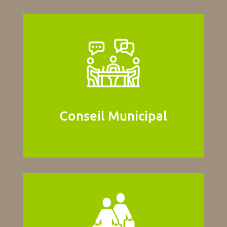
Conseil Municipal