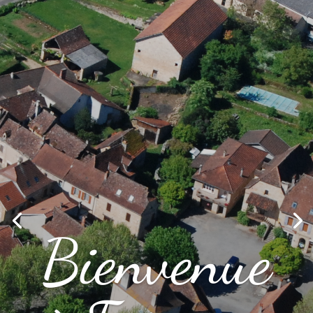
Bienvenue