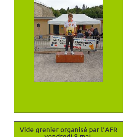
Vide grenier organisé par l’AFR
vendredi 8 mai.