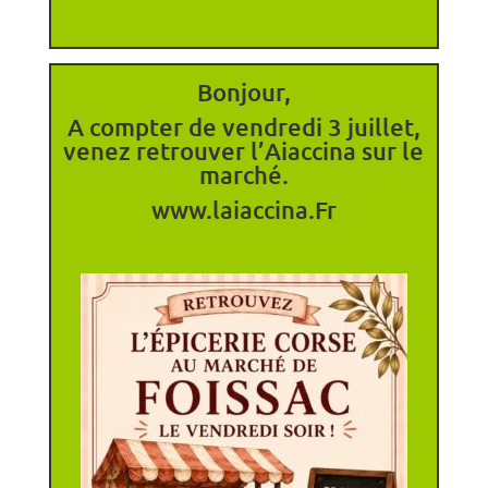
Bonjour,
A compter de vendredi 3 juillet,
venez retrouver l’Aiaccina sur le
marché.
www.laiaccina.Fr