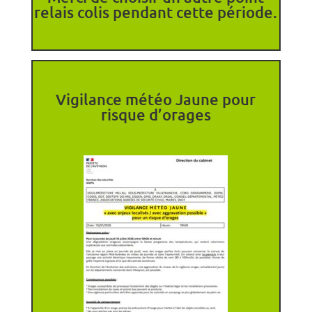
relais colis pendant cette période.
Vigilance météo Jaune pour
risque d’orages