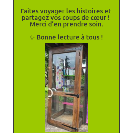
​Faites voyager les histoires et 
partagez vos coups de cœur ! 
Merci d’en prendre soin.
✨
 Bonne lecture à tous !