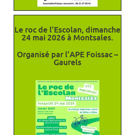
Le roc de l’Escolan, dimanche
24 mai 2026 à Montsales.
Organisé par l’APE Foissac –
Gaurels