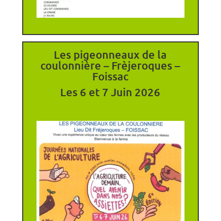
Les pigeonneaux de la
coulonnière – Frèjeroques –
Foissac
Les 6 et 7 Juin 2026