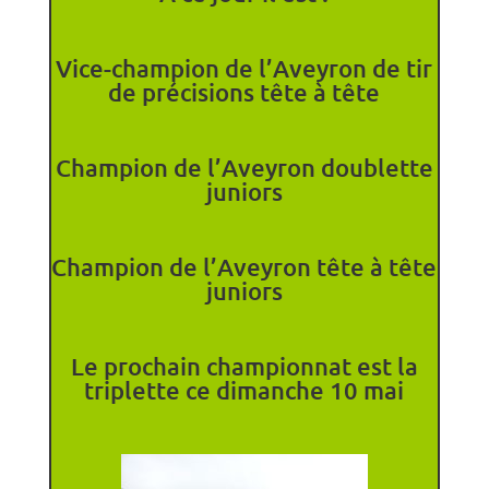
Vice-champion de l’Aveyron de tir
de précisions tête à tête
Champion de l’Aveyron doublette
juniors
Champion de l’Aveyron tête à tête
juniors
Le prochain championnat est la
triplette ce dimanche 10 mai