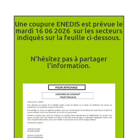
Une coupure ENEDIS est prévue le
mardi 16 06 2026 sur les secteurs
indiqués sur la feuille ci-dessous.
N’hésitez pas à partager
l’information.