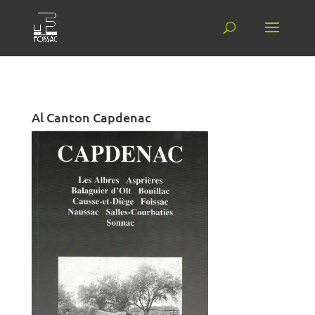
Al Canton Capdenac