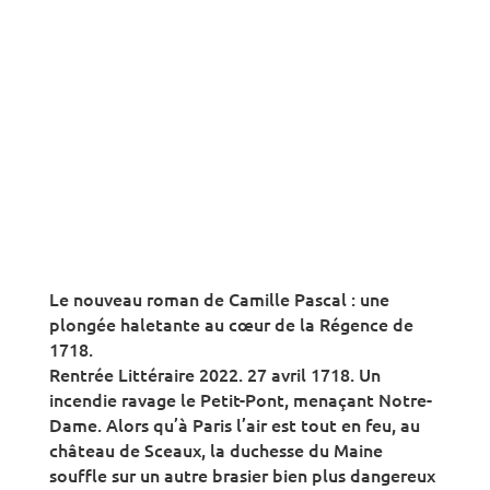
Le nouveau roman de Camille Pascal : une
plongée haletante au cœur de la Régence de
1718.
Rentrée Littéraire 2022. 27 avril 1718. Un
incendie ravage le Petit-Pont, menaçant Notre-
Dame. Alors qu’à Paris l’air est tout en feu, au
château de Sceaux, la duchesse du Maine
souffle sur un autre brasier bien plus dangereux