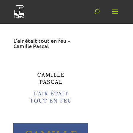
L’air était tout en feu –
Camille Pascal