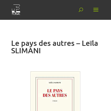
Le pays des autres – Leïla
SLIMANI