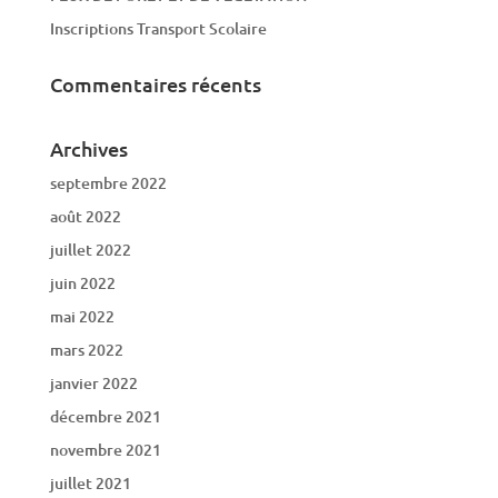
Inscriptions Transport Scolaire
Commentaires récents
Archives
septembre 2022
août 2022
juillet 2022
juin 2022
mai 2022
mars 2022
janvier 2022
décembre 2021
novembre 2021
juillet 2021