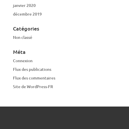
janvier 2020
décembre 2019
Catégories
Non classé
Méta
Connexion
Flux des publications
Flux des commentaires
Site de WordPress-FR