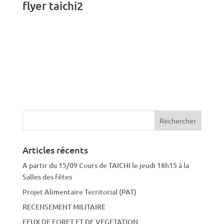
flyer taichi2
Articles récents
A partir du 15/09 Cours de TAICHI le jeudi 18h15 à la
Salles des fêtes
Projet Alimentaire Territorial (PAT)
RECENSEMENT MILITAIRE
FEUX DE FORET ET DE VEGETATION