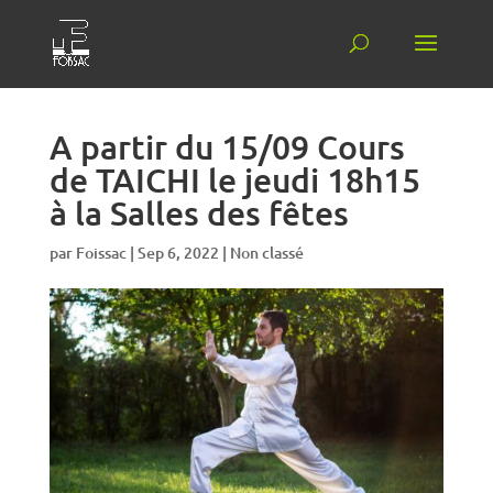
A partir du 15/09 Cours
de TAICHI le jeudi 18h15
à la Salles des fêtes
par
Foissac
|
Sep 6, 2022
|
Non classé