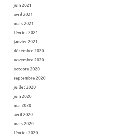
juin 2021
avril 2021
mars 2021
février 2021
janvier 2021
décembre 2020
novembre 2020
octobre 2020
septembre 2020
juillet 2020
juin 2020
mai 2020
avril 2020
mars 2020
février 2020