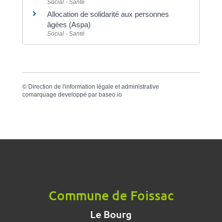
Social - Santé
Allocation de solidarité aux personnes
âgées (Aspa)
Social - Santé
©
Direction de l'information légale et administrative
comarquage developpé par
baseo.io
Commune de Foissac
Le Bourg