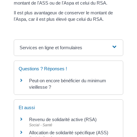
montant de l'ASS ou de l'Aspa et celui du RSA.
Il est plus avantageux de conserver le montant de
l'Aspa, car il est plus élevé que celui du RSA.
Services en ligne et formulaires
Questions ? Réponses !
Peut-on encore bénéficier du minimum
vieillesse ?
Et aussi
Revenu de solidarité active (RSA)
Social - Santé
Allocation de solidarité spécifique (ASS)