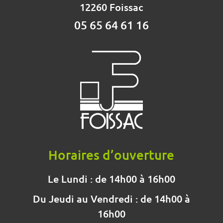
12260 Foissac
05 65 64 61 16
Horaires d’ouverture
Le Lundi : de 14h00 à 16h00
Du Jeudi au Vendredi : de 14h00 à
16h00