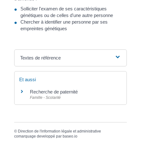
Solliciter l'examen de ses caractéristiques
génétiques ou de celles d'une autre personne
Chercher à identifier une personne par ses
empreintes génétiques
Textes de référence
Et aussi
Recherche de paternité
Famille - Scolarité
©
Direction de l'information légale et administrative
comarquage developpé par
baseo.io