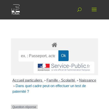
Accueil particuliers
>
Famille - Scolarité
>
Naissance
>
Dans quel cadre peut-on effectuer un test de
paternité ?
Question-réponse