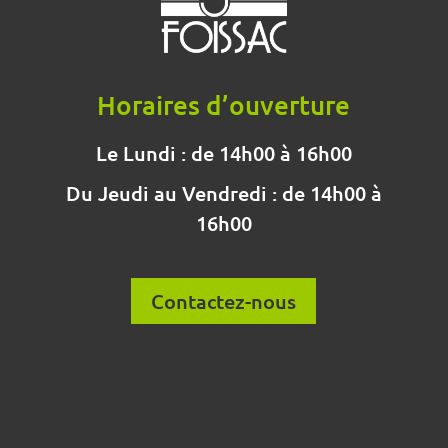
Horaires d’ouverture
Le Lundi : de 14h00 à 16h00
Du Jeudi au Vendredi : de 14h00 à
16h00
Contactez-nous