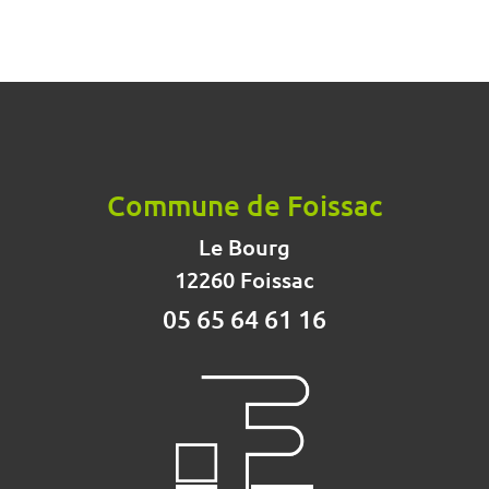
Commune de Foissac
Le Bourg
12260 Foissac
05 65 64 61 16