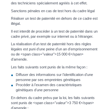
des techniciens spécialement agréés à cet effet.
Sanctions pénales en cas de test hors du cadre légal
Réaliser un test de paternité en dehors de ce cadre est
illégal.
Il est interdit de procéder à un test de paternité dans un
cadre privé, par exemple sur internet ou à l'étranger.
La réalisation d'un test de paternité hors des règles
légales est puni d'une peine d'un an d'emprisonnement
ou de <span class="valeur">15 000 €</span>
d'amende.
Les faits suivants sont punis de la même façon :
Diffuser des informations sur l'identification d'une
personne par ses empreintes génétiques
Procéder à l'examen des caractéristiques
génétiques d'une personne
En dehors du cadre prévu par la loi, les faits suivants
sont punis de <span class="valeur">3 750 €</span>
d'amende :