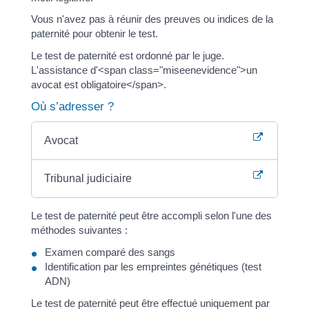
Vous n'avez pas à réunir des preuves ou indices de la
paternité pour obtenir le test.
Le test de paternité est ordonné par le juge.
L'assistance d'<span class="miseenevidence">un
avocat est obligatoire</span>.
Où s’adresser ?
Avocat
Tribunal judiciaire
Le test de paternité peut être accompli selon l'une des
méthodes suivantes :
Examen comparé des sangs
Identification par les empreintes génétiques (test
ADN)
Le test de paternité peut être effectué uniquement par