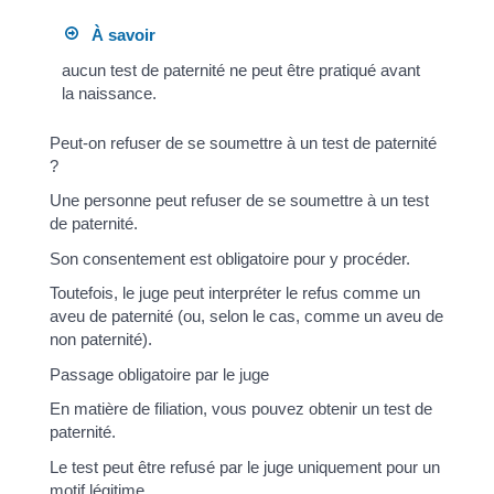
À savoir
aucun test de paternité ne peut être pratiqué avant
la naissance.
Peut-on refuser de se soumettre à un test de paternité
?
Une personne peut refuser de se soumettre à un test
de paternité.
Son consentement est obligatoire pour y procéder.
Toutefois, le juge peut interpréter le refus comme un
aveu de paternité (ou, selon le cas, comme un aveu de
non paternité).
Passage obligatoire par le juge
En matière de filiation, vous pouvez obtenir un test de
paternité.
Le test peut être refusé par le juge uniquement pour un
motif légitime.