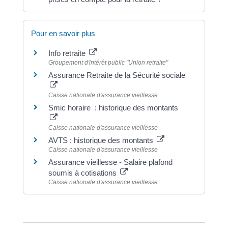
Pour en savoir plus
Info retraite
Groupement d'intérêt public "Union retraite"
Assurance Retraite de la Sécurité sociale
Caisse nationale d'assurance vieillesse
Smic horaire : historique des montants
Caisse nationale d'assurance vieillesse
AVTS : historique des montants
Caisse nationale d'assurance vieillesse
Assurance vieillesse - Salaire plafond
soumis à cotisations
Caisse nationale d'assurance vieillesse