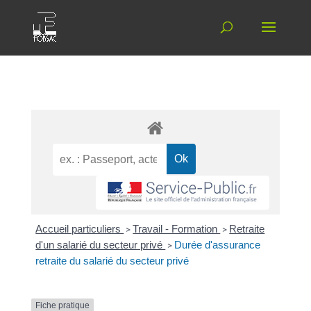
Accueil particuliers
>
Travail - Formation
>
Retraite
d'un salarié du secteur privé
>
Durée d'assurance
retraite du salarié du secteur privé
Fiche pratique