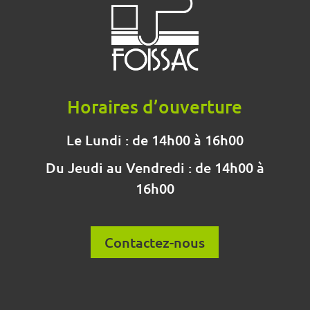
Horaires d’ouverture
Le Lundi : de 14h00 à 16h00
Du Jeudi au Vendredi : de 14h00 à
16h00
Contactez-nous