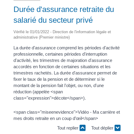
Durée d'assurance retraite du
salarié du secteur privé
Vérifié le 01/01/2022 - Direction de l'information légale et
administrative (Premier ministre)
La durée d'assurance comprend les périodes d'activité
professionnelle, certaines périodes d'interruption
d'activité, les trimestres de majoration d'assurance
accordés en fonction de certaines situations et les
trimestres rachetés. La durée d'assurance permet de
fixer le taux de la pension et de déterminer si le
montant de la pension fait l'objet, ou non, d'une
réduction (appelée <span
class="expression">décote</span>).
<span class="miseenevidence">Vidéo - Ma carrière et
mes droits retraite en un coup d’œil</span>
Tout replier
Tout déplier