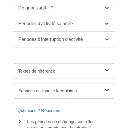
De quoi s'agit-il ?
Périodes d'activité salariée
Périodes d'interruption d'activité
Textes de référence
Services en ligne et formulaires
Questions ? Réponses !
Les périodes de chômage sont-elles
prises en compte pour la retraite ?