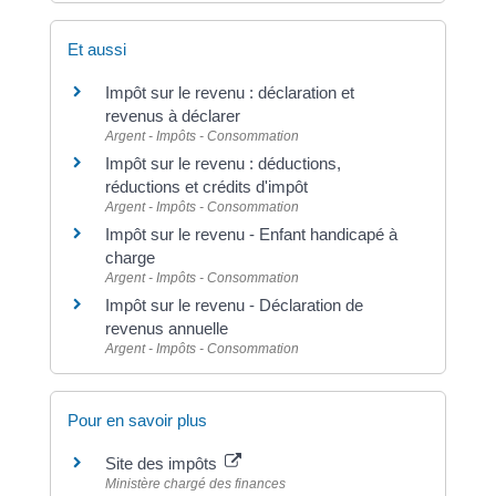
Et aussi
Impôt sur le revenu : déclaration et
revenus à déclarer
Argent - Impôts - Consommation
Impôt sur le revenu : déductions,
réductions et crédits d'impôt
Argent - Impôts - Consommation
Impôt sur le revenu - Enfant handicapé à
charge
Argent - Impôts - Consommation
Impôt sur le revenu - Déclaration de
revenus annuelle
Argent - Impôts - Consommation
Pour en savoir plus
Site des impôts
Ministère chargé des finances