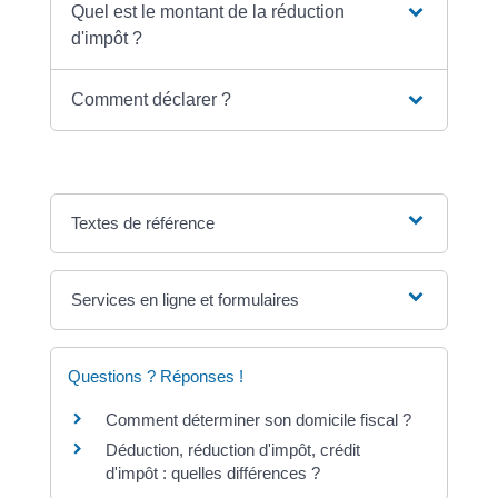
Quel est le montant de la réduction
d'impôt ?
Comment déclarer ?
Textes de référence
Services en ligne et formulaires
Questions ? Réponses !
Comment déterminer son domicile fiscal ?
Déduction, réduction d'impôt, crédit
d'impôt : quelles différences ?