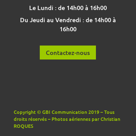
Le Lundi : de 14h00 à 16h00
Du Jeudi au Vendredi : de 14h00 à
16h00
Contactez-nous
Copyright © GBI Communication 2019 – Tous
droits réservés – Photos aériennes par Christian
ROQUES