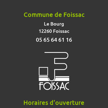
Commune de Foissac
Le Bourg
12260 Foissac
05 65 64 61 16
Horaires d’ouverture