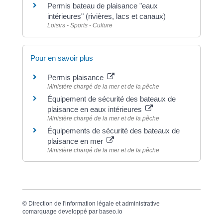
Permis bateau de plaisance "eaux
intérieures" (rivières, lacs et canaux)
Loisirs - Sports - Culture
Pour en savoir plus
Permis plaisance
Ministère chargé de la mer et de la pêche
Équipement de sécurité des bateaux de
plaisance en eaux intérieures
Ministère chargé de la mer et de la pêche
Équipements de sécurité des bateaux de
plaisance en mer
Ministère chargé de la mer et de la pêche
©
Direction de l'information légale et administrative
comarquage developpé par
baseo.io