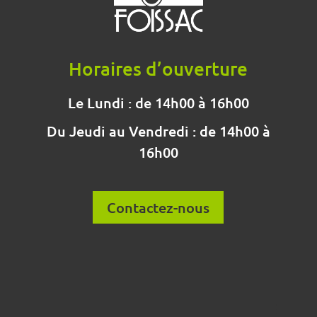
Horaires d’ouverture
Le Lundi : de 14h00 à 16h00
Du Jeudi au Vendredi : de 14h00 à
16h00
Contactez-nous