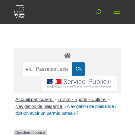
Accueil particuliers
>
Loisirs - Sports - Culture
>
Navigation de plaisance
>
Navigation de plaisance :
doit-on avoir un permis bateau ?
Question-réponse