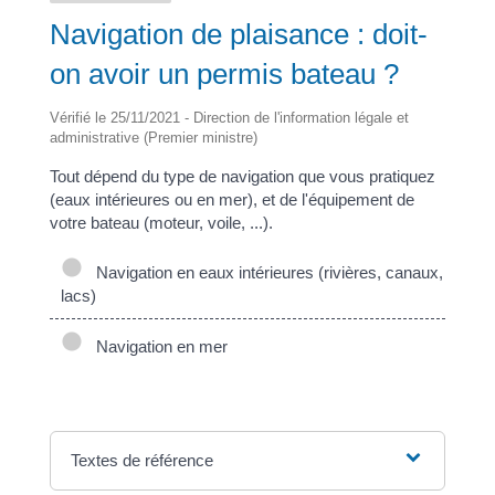
Navigation de plaisance : doit-
on avoir un permis bateau ?
Vérifié le 25/11/2021 - Direction de l'information légale et
administrative (Premier ministre)
Tout dépend du type de navigation que vous pratiquez
(eaux intérieures ou en mer), et de l'équipement de
votre bateau (moteur, voile, ...).
Navigation en eaux intérieures (rivières, canaux,
lacs)
Navigation en mer
Textes de référence