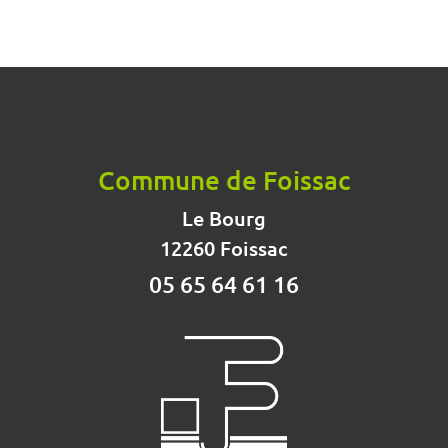
Commune de Foissac
Le Bourg
12260 Foissac
05 65 64 61 16