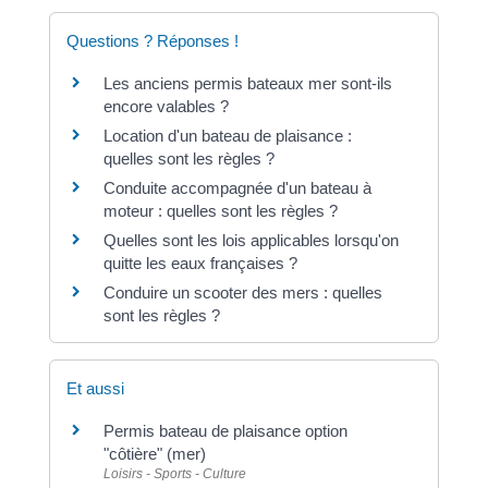
Questions ? Réponses !
Les anciens permis bateaux mer sont-ils
encore valables ?
Location d'un bateau de plaisance :
quelles sont les règles ?
Conduite accompagnée d'un bateau à
moteur : quelles sont les règles ?
Quelles sont les lois applicables lorsqu'on
quitte les eaux françaises ?
Conduire un scooter des mers : quelles
sont les règles ?
Et aussi
Permis bateau de plaisance option
"côtière" (mer)
Loisirs - Sports - Culture