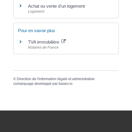
Achat ou vente d'un logement
Logement
Pour en savoir plus
TVA immobilière
Notaires de France
©
Direction de l'information légale et administrative
comarquage developpé par
baseo.io