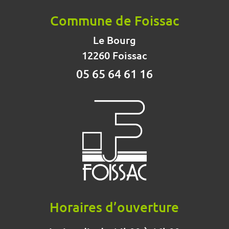
Commune de Foissac
Le Bourg
12260 Foissac
05 65 64 61 16
Horaires d’ouverture