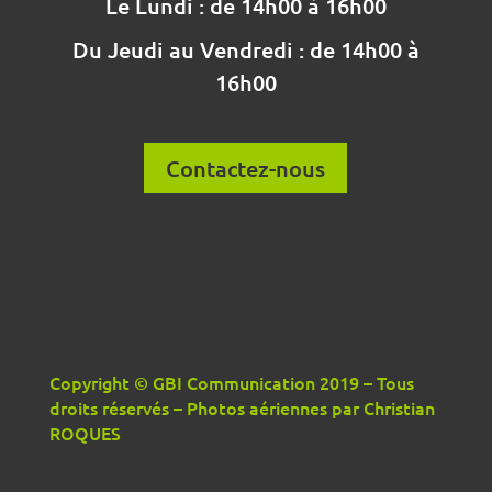
Le Lundi : de 14h00 à 16h00
Du Jeudi au Vendredi : de 14h00 à
16h00
Contactez-nous
Copyright © GBI Communication 2019 – Tous
droits réservés – Photos aériennes par Christian
ROQUES