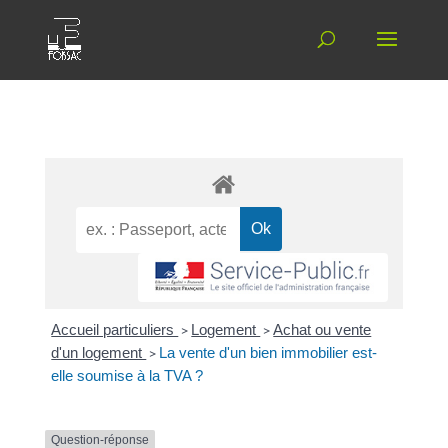
Accueil particuliers
>
Logement
>
Achat ou vente
d'un logement
>
La vente d'un bien immobilier est-
elle soumise à la TVA ?
Question-réponse