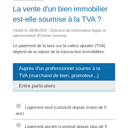
La vente d'un bien immobilier
est-elle soumise à la TVA ?
Vérifié le 28/09/2020 - Direction de l'information légale et
administrative (Premier ministre)
Le paiement de la taxe sur la valeur ajoutée (TVA)
dépend de la nature de la transaction immobilière.
Auprès d'un professionnel soumis à la
TVA (marchand de bien, promoteur...)
Entre particuliers
Logement neuf (construit depuis moins de 5
ans)
Logement ancien (construit depuis plus de 5