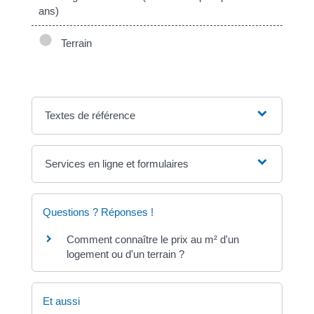
ans)
Terrain
Textes de référence
Services en ligne et formulaires
Questions ? Réponses !
Comment connaître le prix au m² d'un
logement ou d'un terrain ?
Et aussi