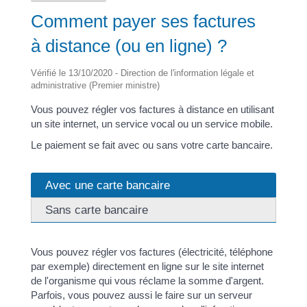
Comment payer ses factures
à distance (ou en ligne) ?
Vérifié le 13/10/2020 - Direction de l'information légale et
administrative (Premier ministre)
Vous pouvez régler vos factures à distance en utilisant
un site internet, un service vocal ou un service mobile.
Le paiement se fait avec ou sans votre carte bancaire.
Avec une carte bancaire
Sans carte bancaire
Vous pouvez régler vos factures (électricité, téléphone
par exemple) directement en ligne sur le site internet
de l'organisme qui vous réclame la somme d'argent.
Parfois, vous pouvez aussi le faire sur un serveur