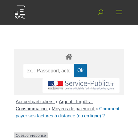
Accueil particuliers
>
Argent - Impôts -
Consommation
>
Moyens de paiement
>
Comment
payer ses factures à distance (ou en ligne) ?
Question-réponse