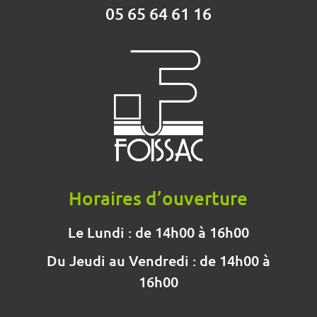
05 65 64 61 16
Horaires d’ouverture
Le Lundi : de 14h00 à 16h00
Du Jeudi au Vendredi : de 14h00 à
16h00