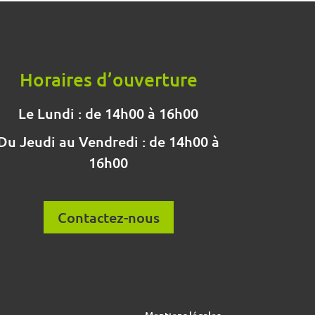
Horaires d’ouverture
Le Lundi : de 14h00 à 16h00
Du Jeudi au Vendredi : de 14h00 à
16h00
Contactez-nous