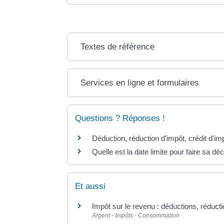
Textes de référence
Services en ligne et formulaires
Questions ? Réponses !
Déduction, réduction d'impôt, crédit d'imp
Quelle est la date limite pour faire sa dé
Et aussi
Impôt sur le revenu : déductions, réducti
Argent - Impôts - Consommation