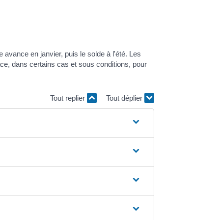
avance en janvier, puis le solde à l'été. Les
ace, dans certains cas et sous conditions, pour
Tout replier
Tout déplier