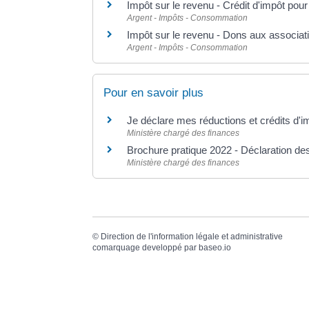
Impôt sur le revenu - Crédit d'impôt pour 
Argent - Impôts - Consommation
Impôt sur le revenu - Dons aux associati
Argent - Impôts - Consommation
Pour en savoir plus
Je déclare mes réductions et crédits d'
Ministère chargé des finances
Brochure pratique 2022 - Déclaration d
Ministère chargé des finances
©
Direction de l'information légale et administrative
comarquage developpé par
baseo.io