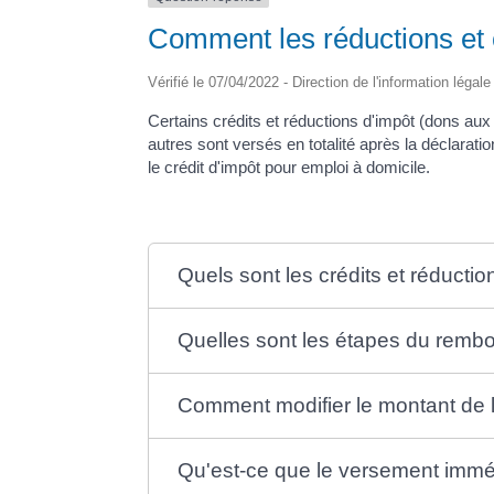
Comment les réductions et c
Vérifié le 07/04/2022 - Direction de l'information légal
Certains crédits et réductions d'impôt (dons aux
autres sont versés en totalité après la déclarat
le crédit d'impôt pour emploi à domicile.
Quels sont les crédits et réducti
Quelles sont les étapes du remb
Comment modifier le montant de 
Qu'est-ce que le versement imméd