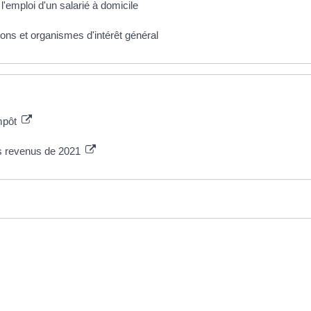
l'emploi d'un salarié à domicile
ons et organismes d'intérêt général
impôt
es revenus de 2021