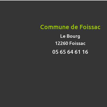
Commune de Foissac
Le Bourg
12260 Foissac
05 65 64 61 16