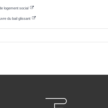
 de logement social
re du bail glissant