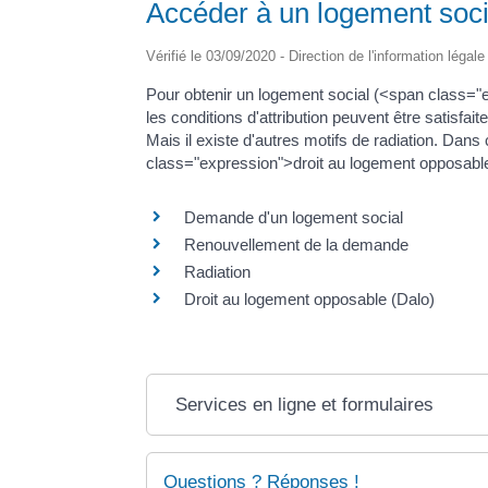
Accéder à un logement soci
Vérifié le 03/09/2020 - Direction de l'information légal
Pour obtenir un logement social (<span class=
les conditions d'attribution peuvent être satisf
Mais il existe d'autres motifs de radiation. Dan
class="expression">droit au logement opposabl
Demande d'un logement social
Renouvellement de la demande
Radiation
Droit au logement opposable (Dalo)
Services en ligne et formulaires
Questions ? Réponses !