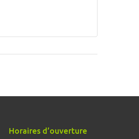
Horaires d’ouverture