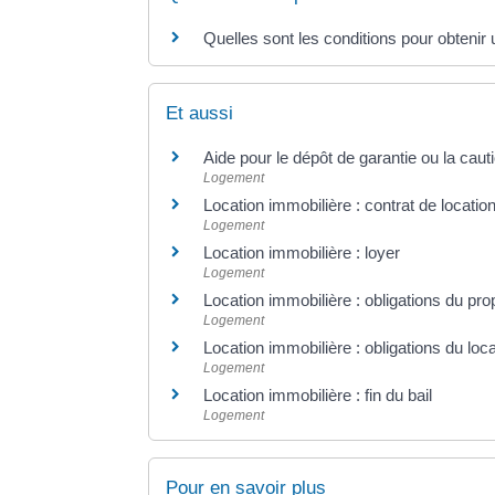
Quelles sont les conditions pour obtenir
Et aussi
Aide pour le dépôt de garantie ou la caut
Logement
Location immobilière : contrat de location
Logement
Location immobilière : loyer
Logement
Location immobilière : obligations du propr
Logement
Location immobilière : obligations du loca
Logement
Location immobilière : fin du bail
Logement
Pour en savoir plus