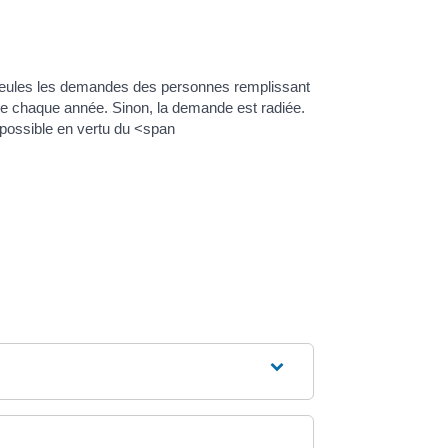
 Seules les demandes des personnes remplissant
elée chaque année. Sinon, la demande est radiée.
 possible en vertu du <span