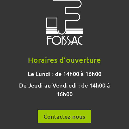
Horaires d’ouverture
Le Lundi : de 14h00 à 16h00
Du Jeudi au Vendredi : de 14h00 à
16h00
Contactez-nous