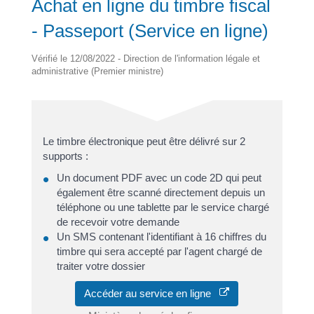
Achat en ligne du timbre fiscal
- Passeport (Service en ligne)
Vérifié le 12/08/2022 - Direction de l'information légale et
administrative (Premier ministre)
Le timbre électronique peut être délivré sur 2
supports :
Un document PDF avec un code 2D qui peut
également être scanné directement depuis un
téléphone ou une tablette par le service chargé
de recevoir votre demande
Un SMS contenant l'identifiant à 16 chiffres du
timbre qui sera accepté par l'agent chargé de
traiter votre dossier
Accéder au service en ligne