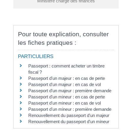
Ministère chargé des finances
Pour toute explication, consulter
les fiches pratiques :
PARTICULIERS
Passeport : comment acheter un timbre
fiscal ?
Passeport d'un majeur : en cas de perte
Passeport d'un majeur : en cas de vol
Passeport d'un majeur : première demande
Passeport d'un mineur : en cas de perte
Passeport d'un mineur : en cas de vol
Passeport d'un mineur : première demande
Renouvellement du passeport d'un majeur
Renouvellement du passeport d'un mineur