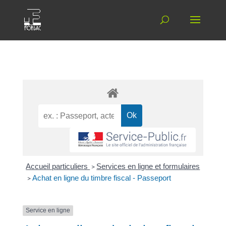
Accueil particuliers
>
Services en ligne et formulaires
>
Achat en ligne du timbre fiscal - Passeport
Service en ligne