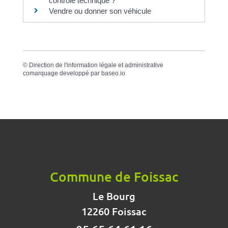
contrôle technique ?
Vendre ou donner son véhicule
©
Direction de l'information légale et administrative
comarquage developpé par
baseo.io
Commune de Foissac
Le Bourg
12260 Foissac