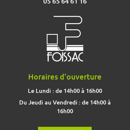
05 65 64 61 16
Horaires d’ouverture
Le Lundi : de 14h00 à 16h00
Du Jeudi au Vendredi : de 14h00 à
16h00