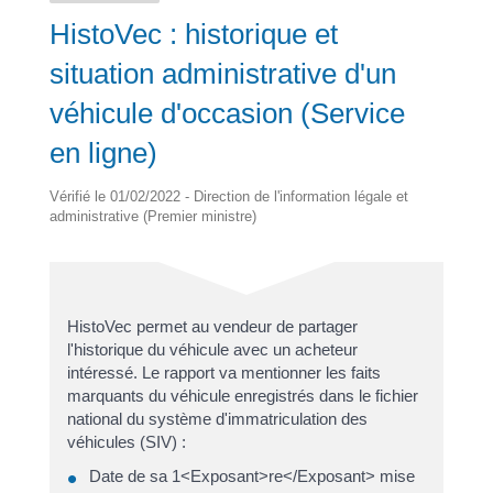
HistoVec : historique et
situation administrative d'un
véhicule d'occasion (Service
en ligne)
Vérifié le 01/02/2022 - Direction de l'information légale et
administrative (Premier ministre)
HistoVec permet au vendeur de partager
l'historique du véhicule avec un acheteur
intéressé. Le rapport va mentionner les faits
marquants du véhicule enregistrés dans le fichier
national du système d'immatriculation des
véhicules (SIV) :
Date de sa 1<Exposant>re</Exposant> mise