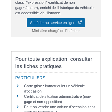
class="expression">certificat de non
gage</span>), enrichi de l'historique du véhicule,
est accessible via Histovec.
Accéder au service en ligne
Ministère chargé de l'intérieur
Pour toute explication, consulter
les fiches pratiques :
PARTICULIERS
Carte grise : immatriculer un véhicule
d'occasion
Certificat de situation administrative (non-
gage et non-opposition)
Peut-on vendre une voiture d'occasion sans