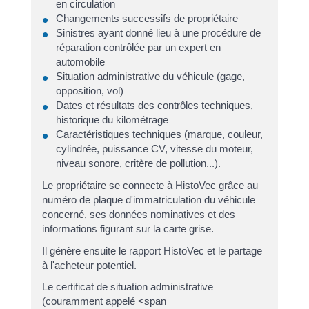
en circulation
Changements successifs de propriétaire
Sinistres ayant donné lieu à une procédure de
réparation contrôlée par un expert en
automobile
Situation administrative du véhicule (gage,
opposition, vol)
Dates et résultats des contrôles techniques,
historique du kilométrage
Caractéristiques techniques (marque, couleur,
cylindrée, puissance CV, vitesse du moteur,
niveau sonore, critère de pollution...).
Le propriétaire se connecte à HistoVec grâce au
numéro de plaque d'immatriculation du véhicule
concerné, ses données nominatives et des
informations figurant sur la carte grise.
Il génère ensuite le rapport HistoVec et le partage
à l'acheteur potentiel.
Le certificat de situation administrative
(couramment appelé <span