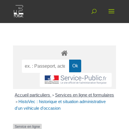
Accueil particuliers
>
Services en ligne et formulaires
>
HistoVec : historique et situation administrative
d'un véhicule d'occasion
Service en ligne