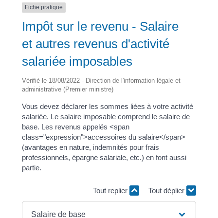
Fiche pratique
Impôt sur le revenu - Salaire
et autres revenus d'activité
salariée imposables
Vérifié le 18/08/2022 - Direction de l'information légale et
administrative (Premier ministre)
Vous devez déclarer les sommes liées à votre activité
salariée. Le salaire imposable comprend le salaire de
base. Les revenus appelés <span
class="expression">accessoires du salaire</span>
(avantages en nature, indemnités pour frais
professionnels, épargne salariale, etc.) en font aussi
partie.
Tout replier
Tout déplier
Salaire de base