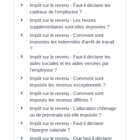
Impôt sur le revenu - Faut-il déclarer les
cadeaux de l'employeur ?
Impôt sur le revenu - Les heures
supplémentaires sont-elles imposées ?
Impôt sur le revenu - Comment sont
imposées les indemnités d'arrêt de travail
?
Impôt sur le revenu - Faut-il déclarer les
aides sociales et les aides versées par
l'employeur ?
Impôt sur le revenu - Comment sont
imposés les revenus exceptionnels ?
Impôt sur le revenu - Comment sont
imposés les revenus différés ?
Impôt sur le revenu - L'allocation chômage
ou de préretraite est-elle imposée ?
Impôt sur le revenu - Faut-il déclarer
l'épargne salariale ?
Impôt sur le revenu - Que faut-il déclarer