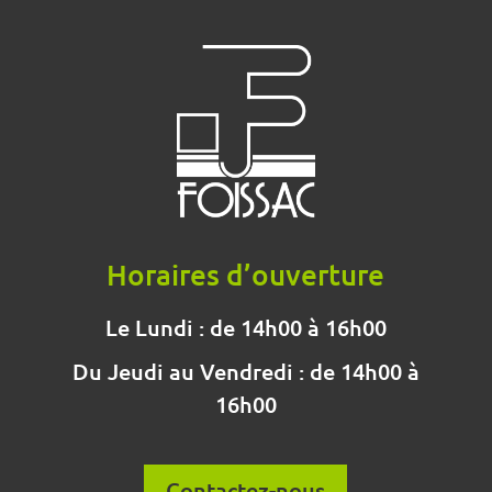
Horaires d’ouverture
Le Lundi : de 14h00 à 16h00
Du Jeudi au Vendredi : de 14h00 à
16h00
Contactez-nous