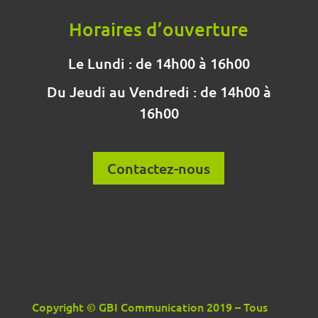
Horaires d’ouverture
Le Lundi : de 14h00 à 16h00
Du Jeudi au Vendredi : de 14h00 à
16h00
Contactez-nous
Copyright © GBI Communication 2019 – Tous