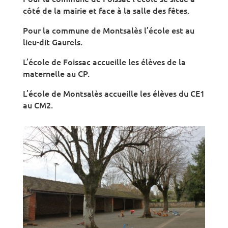
côté de la mairie et face à la salle des fêtes.
Pour la commune de Montsalès l’école est au
lieu-dit Gaurels.
L’école de Foissac accueille les élèves de la
maternelle au CP.
L’école de Montsalès accueille les élèves du CE1
au CM2.