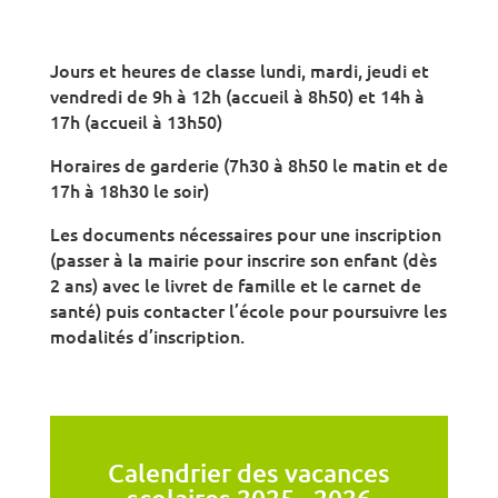
Jours et heures de classe lundi, mardi, jeudi et
vendredi de 9h à 12h (accueil à 8h50) et 14h à
17h (accueil à 13h50)
Horaires de garderie (7h30 à 8h50 le matin et de
17h à 18h30 le soir)
Les documents nécessaires pour une inscription
(passer à la mairie pour inscrire son enfant (dès
2 ans) avec le livret de famille et le carnet de
santé) puis contacter l’école pour poursuivre les
modalités d’inscription.
Calendrier des vacances