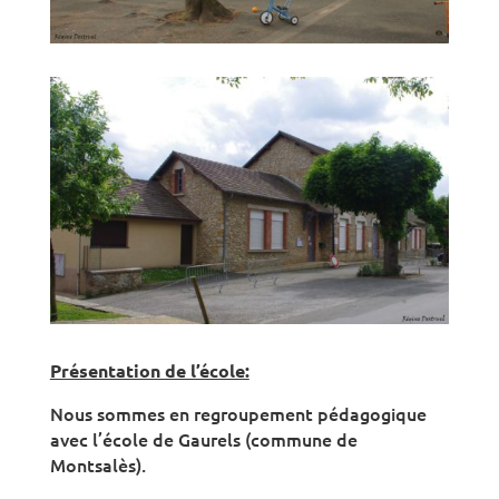
Présentation de l’école:
Nous sommes en regroupement pédagogique
avec l’école de Gaurels (commune de
Montsalès).