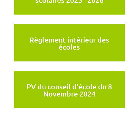
scolaires 2025 - 2026
Règlement intérieur des
écoles
PV du conseil d'école du 8
Novembre 2024