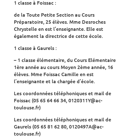
1 classe à Foissac :
de la Toute Petite Section au Cours
Préparatoire, 25 élèves. Mme Desroches
Chrystelle en est l’enseignante. Elle est
également la directrice de cette école.
1 classe à Gaurels :
– 1 classe élémentaire, du Cours Elémentaire
1ère année au cours Moyen 2ème année, 16
élèves. Mme Foissac Camille en est
l’enseignante et la chargée d’école.
Les coordonnées téléphoniques et mail de
Foissac (05 65 64 66 34, 0120311Y@ac-
toulouse.fr)
Les coordonnées téléphoniques et mail de
Gaurels (05 65 81 62 80, 0120497A@ac-
toulouse.fr)