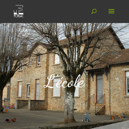
L’école