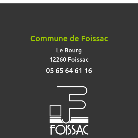
Commune de Foissac
Le Bourg
12260 Foissac
05 65 64 61 16