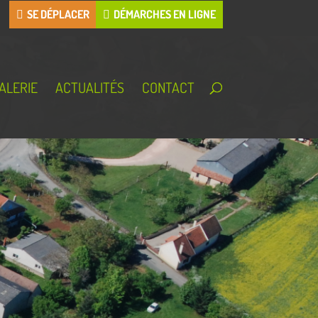
SE DÉPLACER
DÉMARCHES EN LIGNE
ALERIE
ACTUALITÉS
CONTACT