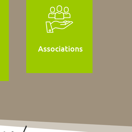
Associations