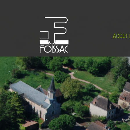
ACCUEI