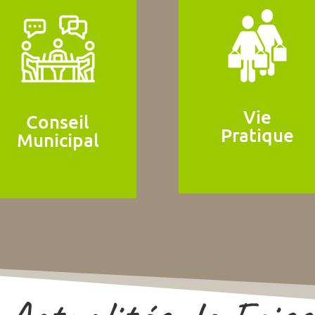
Vie
Conseil
Pratique
Municipal