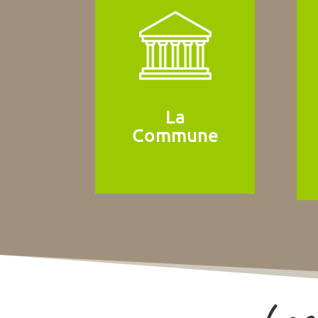
La
Commune