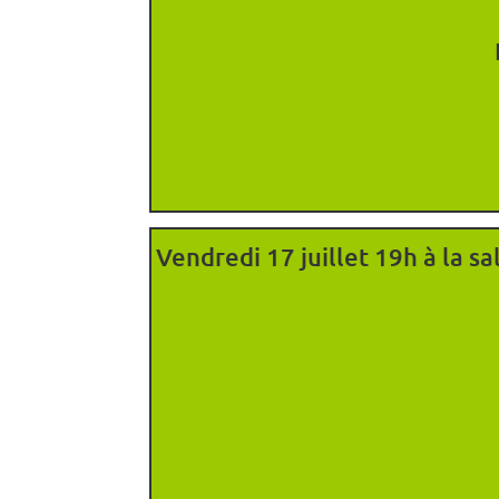
Vendredi 17 juillet 19h à la 