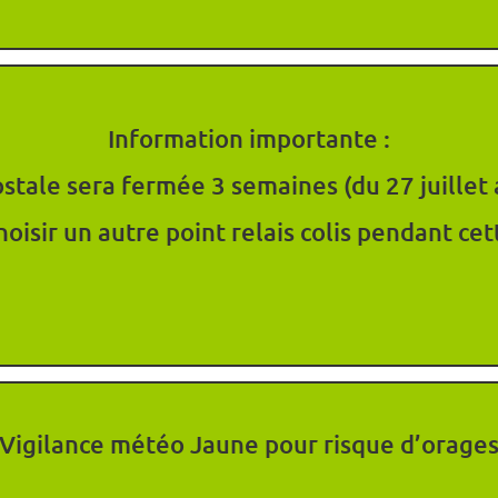
Information importante :
stale sera fermée 3 semaines (du 27 juillet 
hoisir un autre point relais colis pendant cet
Vigilance météo Jaune pour risque d’orage