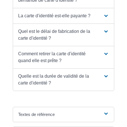
demande de carte d'identité ?
La carte d'identité est-elle payante ?
Quel est le délai de fabrication de la
carte d'identité ?
Comment retirer la carte d'identité
quand elle est prête ?
Quelle est la durée de validité de la
carte d'identité ?
Textes de référence