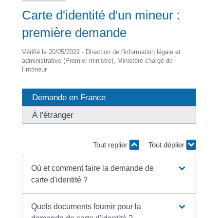
Carte d'identité d'un mineur :
première demande
Vérifié le 20/05/2022 - Direction de l'information légale et
administrative (Premier ministre), Ministère chargé de
l'intérieur
Demande en France
À l'étranger
Tout replier
Tout déplier
Où et comment faire la demande de
carte d'identité ?
Quels documents fournir pour la