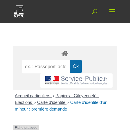
Accueil particuliers
>
Papiers - Citoyenneté -
Élections
>
Carte d'identité
>
Carte d'identité d'un
mineur : première demande
Fiche pratique