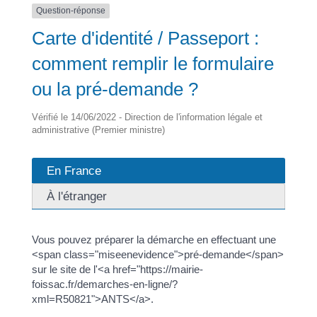
Question-réponse
Carte d'identité / Passeport :
comment remplir le formulaire
ou la pré-demande ?
Vérifié le 14/06/2022 - Direction de l'information légale et
administrative (Premier ministre)
En France
À l'étranger
Vous pouvez préparer la démarche en effectuant une
<span class="miseenevidence">pré-demande</span>
sur le site de l'<a href="https://mairie-
foissac.fr/demarches-en-ligne/?
xml=R50821">ANTS</a>.