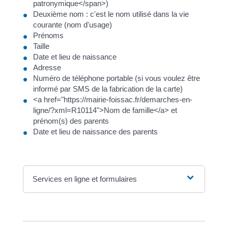
patronymique</span>)
Deuxième nom : c'est le nom utilisé dans la vie
courante (nom d'usage)
Prénoms
Taille
Date et lieu de naissance
Adresse
Numéro de téléphone portable (si vous voulez être
informé par SMS de la fabrication de la carte)
<a href="https://mairie-foissac.fr/demarches-en-
ligne/?xml=R10114">Nom de famille</a> et
prénom(s) des parents
Date et lieu de naissance des parents
Services en ligne et formulaires