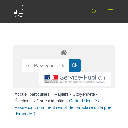
Accueil particuliers
>
Papiers - Citoyenneté -
Élections
>
Carte d'identité
>
Carte d'identité /
Passeport : comment remplir le formulaire ou la pré-
demande ?