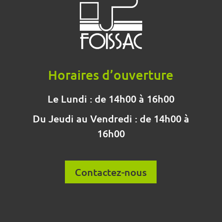
Horaires d’ouverture
Le Lundi : de 14h00 à 16h00
Du Jeudi au Vendredi : de 14h00 à
16h00
Contactez-nous