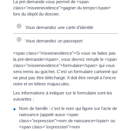
La pré-demande vous permet de <span
class="miseenevidence">gagner du temps</span>
lors du dépôt du dossier.
Vous demandez une carte d'identité
Vous demandez un passeport
<span class="miseenevidence">Si vous ne faites pas
la pré-demande</span>, vous devrez remplir le <span
class="miseenevidence">formulaire</span> qui vous
sera remis au guichet. C'est un formulaire cartonné qui
ne peut pas être téléchargé. Il doit être rempli à l'encre
noire et en lettres majuscules.
Les informations à indiquer sur le formulaire sont les
suivantes :
Nom de famille : c'est le nom qui figure sur l'acte de
naissance (appelé aussi <span
class="expression">nom de naissance</span> ou
<span class="expression">nom