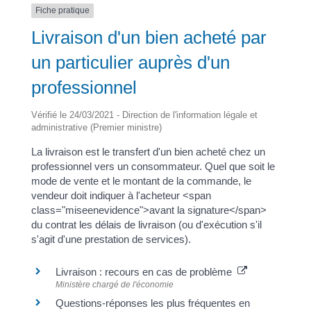
Fiche pratique
Livraison d'un bien acheté par
un particulier auprès d'un
professionnel
Vérifié le 24/03/2021 - Direction de l'information légale et
administrative (Premier ministre)
La livraison est le transfert d'un bien acheté chez un
professionnel vers un consommateur. Quel que soit le
mode de vente et le montant de la commande, le
vendeur doit indiquer à l'acheteur <span
class="miseenevidence">avant la signature</span>
du contrat les délais de livraison (ou d'exécution s'il
s'agit d'une prestation de services).
Livraison : recours en cas de problème
Ministère chargé de l'économie
Questions-réponses les plus fréquentes en