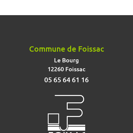
Commune de Foissac
Le Bourg
12260 Foissac
05 65 64 61 16