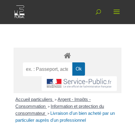
Accueil particuliers
>
Argent - Impôts -
Consommation
>
Information et protection du
consommateur
>
Livraison d'un bien acheté par un
particulier auprès d'un professionnel