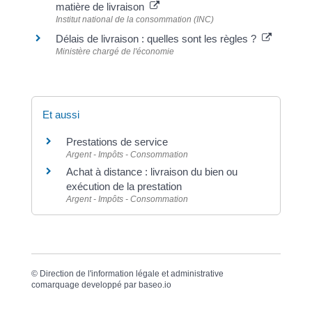
matière de livraison
Institut national de la consommation (INC)
Délais de livraison : quelles sont les règles ?
Ministère chargé de l'économie
Et aussi
Prestations de service
Argent - Impôts - Consommation
Achat à distance : livraison du bien ou
exécution de la prestation
Argent - Impôts - Consommation
©
Direction de l'information légale et administrative
comarquage developpé par
baseo.io