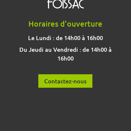
Horaires d’ouverture
Le Lundi : de 14h00 à 16h00
Du Jeudi au Vendredi : de 14h00 à
16h00
Contactez-nous