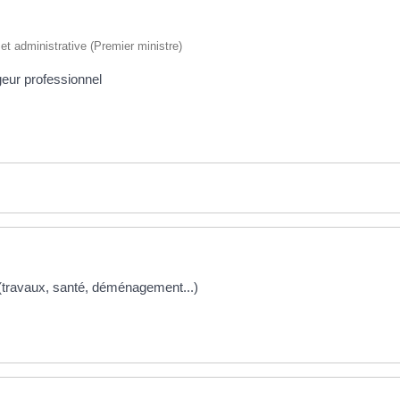
e et administrative (Premier ministre)
eur professionnel
(travaux, santé, déménagement...)