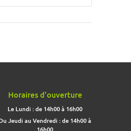
Horaires d’ouverture
Le Lundi : de 14h00 à 16h00
Du Jeudi au Vendredi : de 14h00 à
16h00