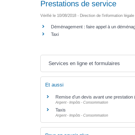
Prestations de service
Vérifié le 10/08/2018 - Direction de l'information légal
Déménagement : faire appel à un déménag
Taxi
Services en ligne et formulaires
Et aussi
Remise d'un devis avant une prestation 
Argent - Impôts - Consommation
Taxis
Argent - Impôts - Consommation