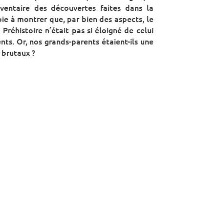
ventaire des découvertes faites dans la
ie à montrer que, par bien des aspects, le
 Préhistoire n’était pas si éloigné de celui
ts. Or, nos grands-parents étaient-ils une
 brutaux ?