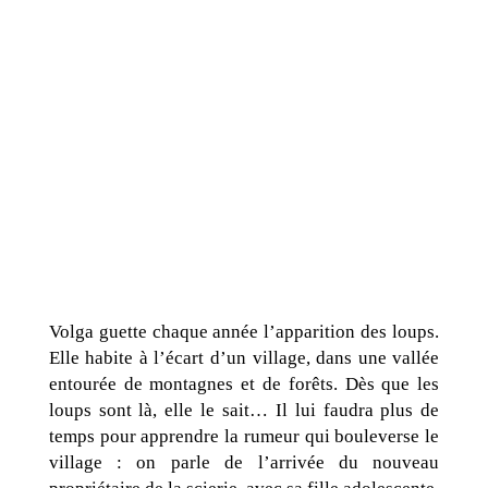
Volga guette chaque année l’apparition des loups.
Elle habite à l’écart d’un village, dans une vallée
entourée de montagnes et de forêts. Dès que les
loups sont là, elle le sait… Il lui faudra plus de
temps pour apprendre la rumeur qui bouleverse le
village : on parle de l’arrivée du nouveau