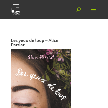
Les yeux de loup – Alice
Parriat