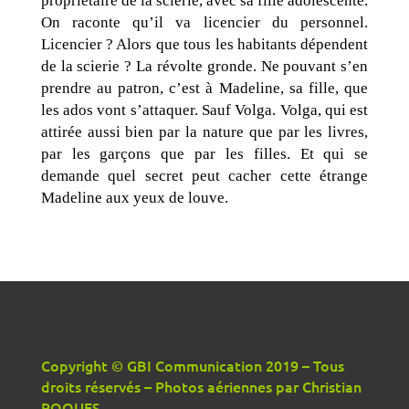
propriétaire de la scierie, avec sa fille adolescente.
On raconte qu’il va licencier du personnel.
Licencier ? Alors que tous les habitants dépendent
de la scierie ? La révolte gronde. Ne pouvant s’en
prendre au patron, c’est à Madeline, sa fille, que
les ados vont s’attaquer. Sauf Volga. Volga, qui est
attirée aussi bien par la nature que par les livres,
par les garçons que par les filles. Et qui se
demande quel secret peut cacher cette étrange
Madeline aux yeux de louve.
Copyright © GBI Communication 2019 – Tous
droits réservés – Photos aériennes par Christian
ROQUES