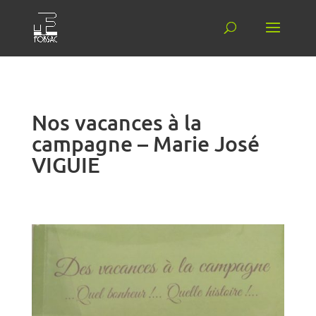
Nos vacances à la
campagne – Marie José
VIGUIE