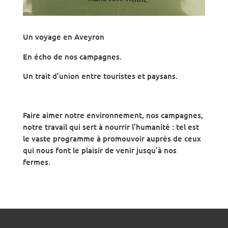
Un voyage en Aveyron
En écho de nos campagnes.
Un trait d’union entre touristes et paysans.
Faire aimer notre environnement, nos campagnes,
notre travail qui sert à nourrir l’humanité : tel est
le vaste programme à promouvoir auprès de ceux
qui nous font le plaisir de venir jusqu’à nos
fermes.