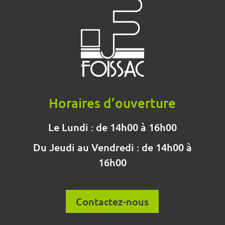
Horaires d’ouverture
Le Lundi : de 14h00 à 16h00
Du Jeudi au Vendredi : de 14h00 à
16h00
Contactez-nous