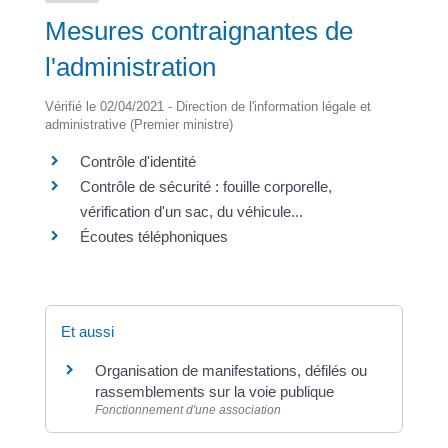
Mesures contraignantes de
l'administration
Vérifié le 02/04/2021 - Direction de l'information légale et
administrative (Premier ministre)
Contrôle d'identité
Contrôle de sécurité : fouille corporelle,
vérification d'un sac, du véhicule...
Écoutes téléphoniques
Et aussi
Organisation de manifestations, défilés ou
rassemblements sur la voie publique
Fonctionnement d'une association