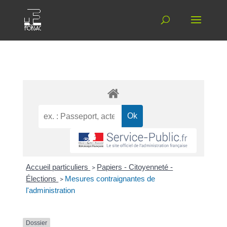
Accueil particuliers
>
Papiers - Citoyenneté -
Élections
>
Mesures contraignantes de
l'administration
Dossier