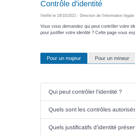
Contrôle d'identité
Vérifié le 18/10/2021 - Direction de l'information légal
Vous vous demandez qui peut contrôler votre ide
pour justifier votre identité ? Cette page vous ex
Pour un majeur
Pour un mineur
Qui peut contrôler l'identité ?
Quels sont les contrôles autorisé
Quels justificatifs d'identité prése