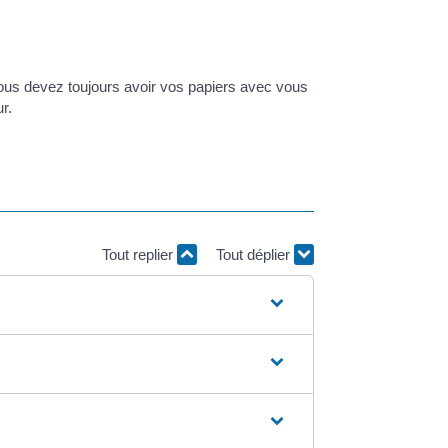
vous devez toujours avoir vos papiers avec vous
r.
Tout replier
Tout déplier