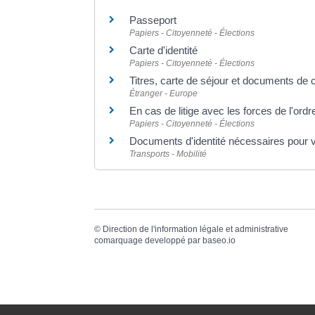
Passeport
Papiers - Citoyenneté - Élections
Carte d'identité
Papiers - Citoyenneté - Élections
Titres, carte de séjour et documents de 
Étranger - Europe
En cas de litige avec les forces de l'ordr
Papiers - Citoyenneté - Élections
Documents d'identité nécessaires pour 
Transports - Mobilité
©
Direction de l'information légale et administrative
comarquage developpé par
baseo.io