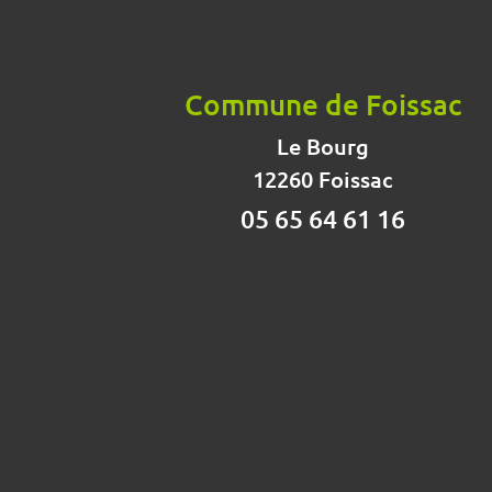
Commune de Foissac
Le Bourg
12260 Foissac
05 65 64 61 16