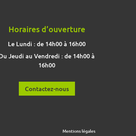
Horaires d’ouverture
Le Lundi : de 14h00 à 16h00
Du Jeudi au Vendredi : de 14h00 à
16h00
Contactez-nous
Mentions légales