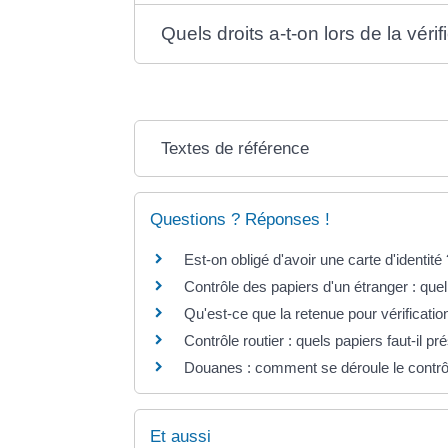
Quels droits a-t-on lors de la vérif
Textes de référence
Questions ? Réponses !
Est-on obligé d'avoir une carte d'identité
Contrôle des papiers d'un étranger : quel
Qu'est-ce que la retenue pour vérificatio
Contrôle routier : quels papiers faut-il pr
Douanes : comment se déroule le contrô
Et aussi