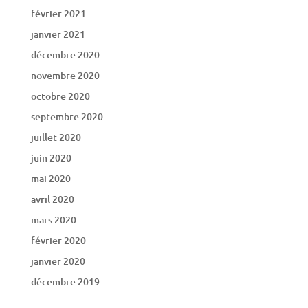
février 2021
janvier 2021
décembre 2020
novembre 2020
octobre 2020
septembre 2020
juillet 2020
juin 2020
mai 2020
avril 2020
mars 2020
février 2020
janvier 2020
décembre 2019