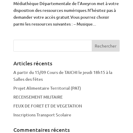
Médiathèque Départementale de l’Aveyron met à votre
disposition des ressources numériques.N’hésitez pas à
demander votre accès gratuit.Vous pourrez choisir
parmi les ressources suivantes : – Musique...
Articles récents
A partir du 15/09 Cours de TAICHI le jeudi 18h15 à la
Salles des fêtes
Projet Alimentaire Territorial (PAT)
RECENSEMENT MILITAIRE
FEUX DE FORET ET DE VEGETATION
Inscriptions Transport Scolaire
Commentaires récents