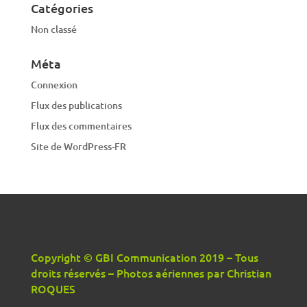
Catégories
Non classé
Méta
Connexion
Flux des publications
Flux des commentaires
Site de WordPress-FR
Copyright © GBI Communication 2019 – Tous
droits réservés – Photos aériennes par Christian
ROQUES