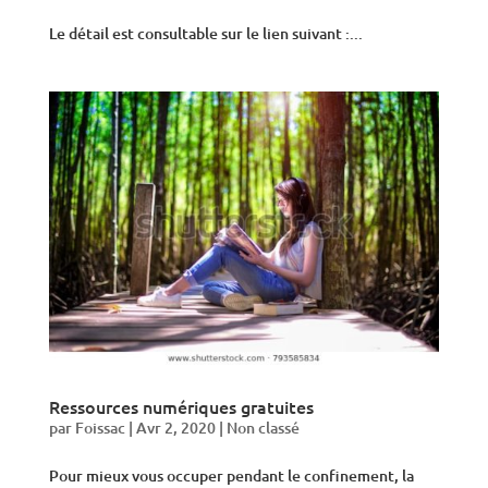
Le détail est consultable sur le lien suivant :...
Ressources numériques gratuites
par
Foissac
|
Avr 2, 2020
|
Non classé
Pour mieux vous occuper pendant le confinement, la