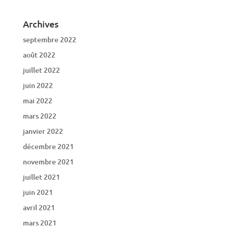
Archives
septembre 2022
août 2022
juillet 2022
juin 2022
mai 2022
mars 2022
janvier 2022
décembre 2021
novembre 2021
juillet 2021
juin 2021
avril 2021
mars 2021