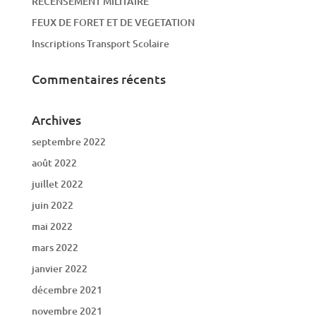
RECENSEMENT MILITAIRE
FEUX DE FORET ET DE VEGETATION
Inscriptions Transport Scolaire
Commentaires récents
Archives
septembre 2022
août 2022
juillet 2022
juin 2022
mai 2022
mars 2022
janvier 2022
décembre 2021
novembre 2021