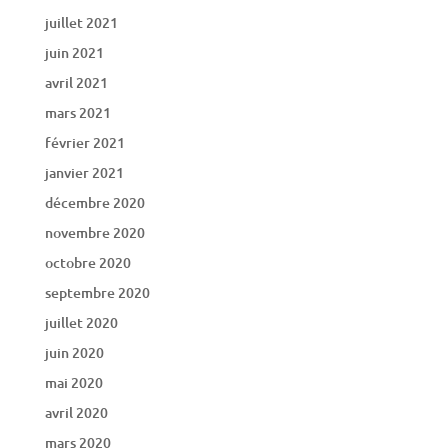
juillet 2021
juin 2021
avril 2021
mars 2021
février 2021
janvier 2021
décembre 2020
novembre 2020
octobre 2020
septembre 2020
juillet 2020
juin 2020
mai 2020
avril 2020
mars 2020