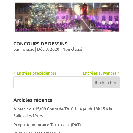
CONCOURS DE DESSINS
par
Foissac
|
Déc 3, 2020
|
Non classé
« Entrées précédentes
Entrées suivantes »
Articles récents
A partir du 15/09 Cours de TAICHI le jeudi 18h15 à la
Salles des fêtes
Projet Alimentaire Territorial (PAT)