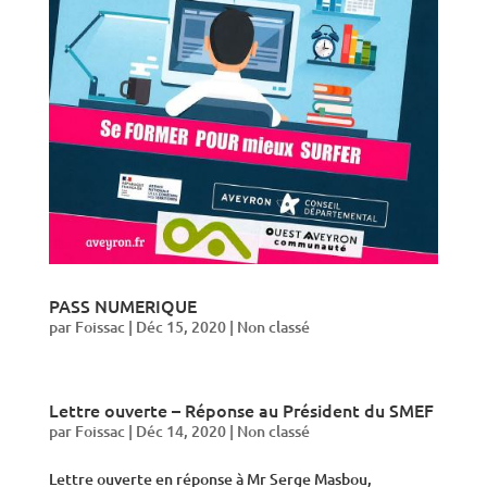
PASS NUMERIQUE
par
Foissac
|
Déc 15, 2020
|
Non classé
Lettre ouverte – Réponse au Président du SMEF
par
Foissac
|
Déc 14, 2020
|
Non classé
Lettre ouverte en réponse à Mr Serge Masbou,