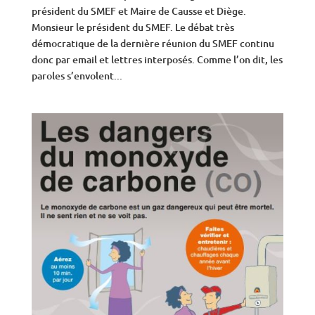
président du SMEF et Maire de Causse et Diège.
Monsieur le président du SMEF. Le débat très
démocratique de la dernière réunion du SMEF continu
donc par email et lettres interposés. Comme l’on dit, les
paroles s’envolent...