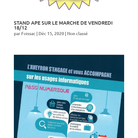
STAND APE SUR LE MARCHE DE VENDREDI
18/12
par
Foissac
|
Déc 15, 2020
|
Non classé