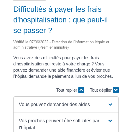
Difficultés à payer les frais
d'hospitalisation : que peut-il
se passer ?
Vérifié le 07/06/2022 - Direction de l'information légale et
administrative (Premier ministre)
Vous avez des difficultés pour payer les frais
d'hospitalisation qui reste à votre charge ? Vous
pouvez demander une aide financière et éviter que
l'hôpital demande le paiement à l'un de vos proches.
Tout replier
Tout déplier
Vous pouvez demander des aides
Vos proches peuvent être sollicités par
l'hôpital