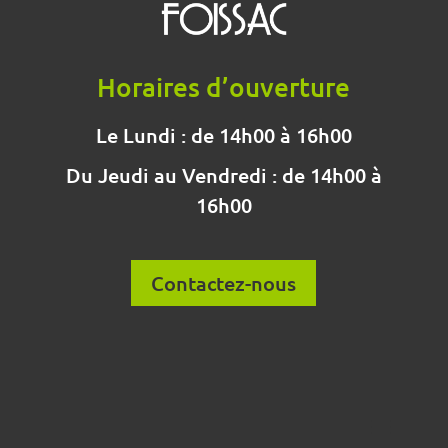
Horaires d’ouverture
Le Lundi : de 14h00 à 16h00
Du Jeudi au Vendredi : de 14h00 à
16h00
Contactez-nous