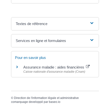
Textes de référence
Services en ligne et formulaires
Pour en savoir plus
Assurance maladie : aides financières
Caisse nationale d'assurance maladie (Cnam)
©
Direction de l'information légale et administrative
comarquage developpé par
baseo.io