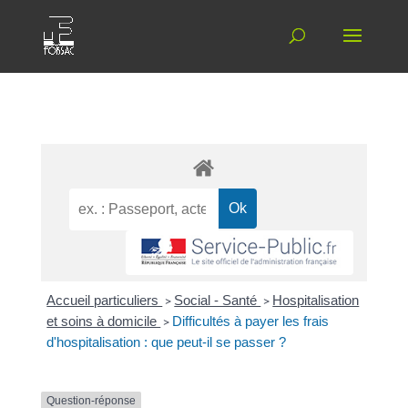
Accueil particuliers
>
Social - Santé
>
Hospitalisation
et soins à domicile
>
Difficultés à payer les frais
d'hospitalisation : que peut-il se passer ?
Question-réponse