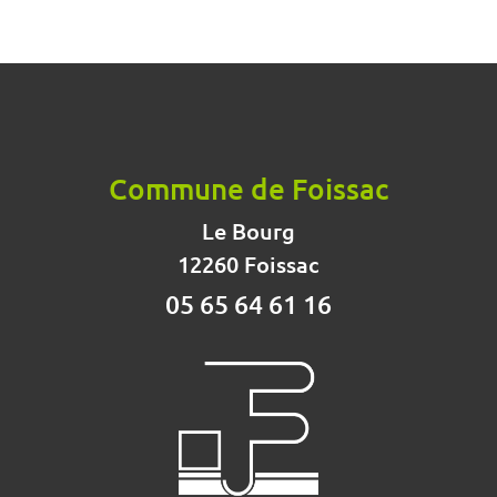
Commune de Foissac
Le Bourg
12260 Foissac
05 65 64 61 16