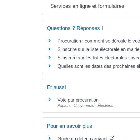
Services en ligne et formulaires
Questions ? Réponses !
Procuration : comment se déroule le vote 
S'inscrire sur la liste électorale en mairie 
S'inscrire sur les listes électorales : avec 
Quelles sont les dates des prochaines é
Et aussi
Vote par procuration
Papiers - Citoyenneté - Élections
Pour en savoir plus
Guide du détenu arrivant