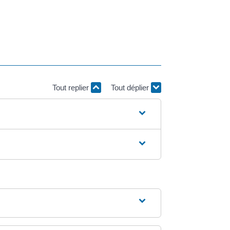
Tout replier
Tout déplier