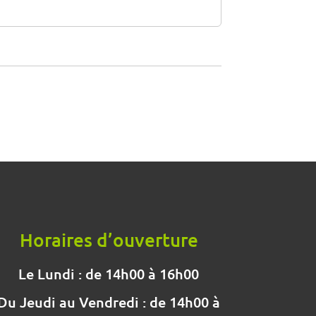
Horaires d’ouverture
Le Lundi : de 14h00 à 16h00
Du Jeudi au Vendredi : de 14h00 à