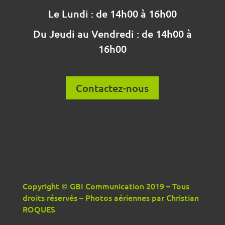
Le Lundi : de 14h00 à 16h00
Du Jeudi au Vendredi : de 14h00 à
16h00
Contactez-nous
Copyright © GBI Communication 2019 – Tous
droits réservés – Photos aériennes par Christian
ROQUES