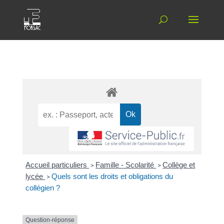
Accueil particuliers
>
Famille - Scolarité
>
Collège et
lycée
>
Quels sont les droits et obligations du
collégien ?
Question-réponse