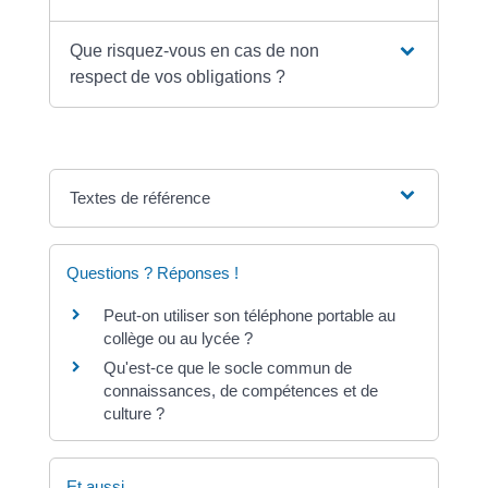
Que risquez-vous en cas de non
respect de vos obligations ?
Textes de référence
Questions ? Réponses !
Peut-on utiliser son téléphone portable au
collège ou au lycée ?
Qu'est-ce que le socle commun de
connaissances, de compétences et de
culture ?
Et aussi