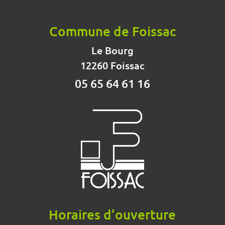
Commune de Foissac
Le Bourg
12260 Foissac
05 65 64 61 16
Horaires d’ouverture