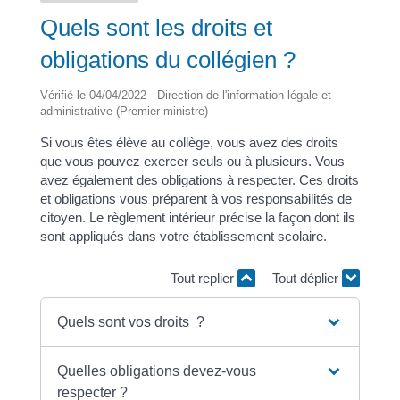
Quels sont les droits et
obligations du collégien ?
Vérifié le 04/04/2022 - Direction de l'information légale et
administrative (Premier ministre)
Si vous êtes élève au collège, vous avez des droits
que vous pouvez exercer seuls ou à plusieurs. Vous
avez également des obligations à respecter. Ces droits
et obligations vous préparent à vos responsabilités de
citoyen. Le règlement intérieur précise la façon dont ils
sont appliqués dans votre établissement scolaire.
Tout replier
Tout déplier
Quels sont vos droits ?
Quelles obligations devez-vous
respecter ?