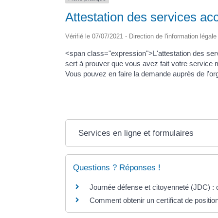
Attestation des services acc
Vérifié le 07/07/2021 - Direction de l'information légal
<span class="expression">L'attestation des se
sert à prouver que vous avez fait votre service 
Vous pouvez en faire la demande auprès de l'org
Services en ligne et formulaires
Questions ? Réponses !
Journée défense et citoyenneté (JDC) : 
Comment obtenir un certificat de position 