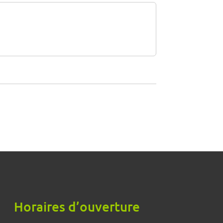
Horaires d’ouverture