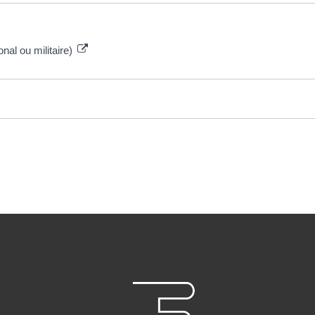
onal ou militaire)