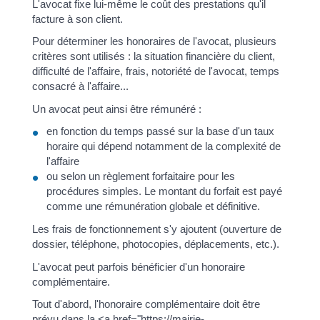
L'avocat fixe lui-même le coût des prestations qu'il
facture à son client.
Pour déterminer les honoraires de l'avocat, plusieurs
critères sont utilisés : la situation financière du client,
difficulté de l'affaire, frais, notoriété de l'avocat, temps
consacré à l'affaire...
Un avocat peut ainsi être rémunéré :
en fonction du temps passé sur la base d'un taux
horaire qui dépend notamment de la complexité de
l'affaire
ou selon un règlement forfaitaire pour les
procédures simples. Le montant du forfait est payé
comme une rémunération globale et définitive.
Les frais de fonctionnement s'y ajoutent (ouverture de
dossier, téléphone, photocopies, déplacements, etc.).
L'avocat peut parfois bénéficier d'un honoraire
complémentaire.
Tout d'abord, l'honoraire complémentaire doit être
prévu dans la <a href="https://mairie-