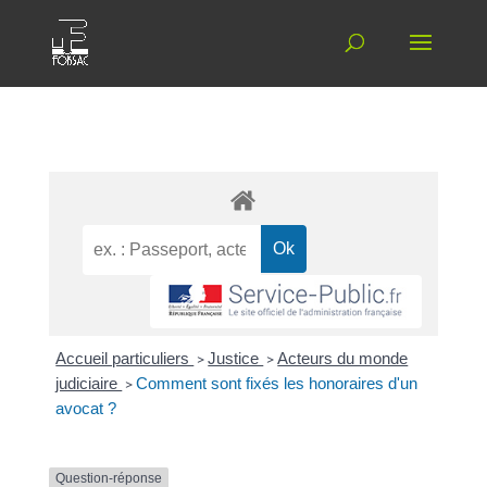
Accueil particuliers
>
Justice
>
Acteurs du monde
judiciaire
>
Comment sont fixés les honoraires d'un
avocat ?
Question-réponse