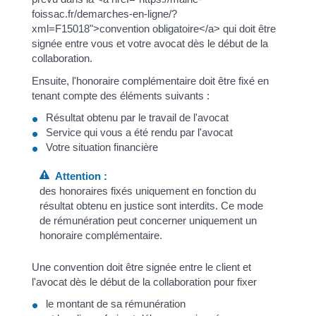
foissac.fr/demarches-en-ligne/?
xml=F15018">convention obligatoire</a> qui doit être
signée entre vous et votre avocat dès le début de la
collaboration.
Ensuite, l'honoraire complémentaire doit être fixé en
tenant compte des éléments suivants :
Résultat obtenu par le travail de l'avocat
Service qui vous a été rendu par l'avocat
Votre situation financière
Attention :
des honoraires fixés uniquement en fonction du
résultat obtenu en justice sont interdits. Ce mode
de rémunération peut concerner uniquement un
honoraire complémentaire.
Une convention doit être signée entre le client et
l'avocat dès le début de la collaboration pour fixer
le montant de sa rémunération