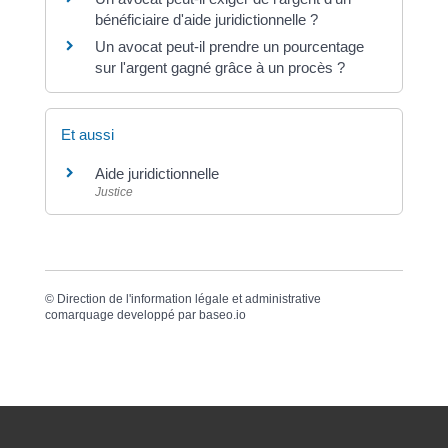
bénéficiaire d'aide juridictionnelle ?
Un avocat peut-il prendre un pourcentage
sur l'argent gagné grâce à un procès ?
Et aussi
Aide juridictionnelle
Justice
©
Direction de l'information légale et administrative
comarquage developpé par
baseo.io