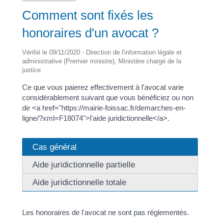
Comment sont fixés les
honoraires d'un avocat ?
Vérifié le 09/11/2020 - Direction de l'information légale et
administrative (Premier ministre), Ministère chargé de la
justice
Ce que vous paierez effectivement à l'avocat varie
considérablement suivant que vous bénéficiez ou non
de <a href="https://mairie-foissac.fr/demarches-en-
ligne/?xml=F18074">l'aide juridictionnelle</a>.
Cas général
Aide juridictionnelle partielle
Aide juridictionnelle totale
Les honoraires de l'avocat ne sont pas réglementés.