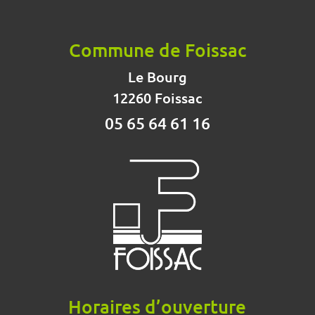
Commune de Foissac
Le Bourg
12260 Foissac
05 65 64 61 16
Horaires d’ouverture