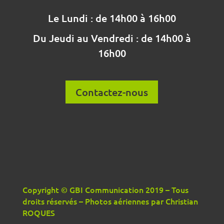
Le Lundi : de 14h00 à 16h00
Du Jeudi au Vendredi : de 14h00 à
16h00
Contactez-nous
Copyright © GBI Communication 2019 – Tous
droits réservés – Photos aériennes par Christian
ROQUES