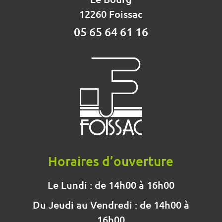
12260 Foissac
05 65 64 61 16
Horaires d’ouverture
Le Lundi : de 14h00 à 16h00
Du Jeudi au Vendredi : de 14h00 à
16h00