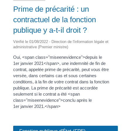
Prime de précarité : un
contractuel de la fonction
publique y a-t-il droit ?
Vérifié le 01/08/2022 - Direction de l'information légale et
administrative (Premier ministre)
Oui, <span class="miseenevidence">depuis le
1er janvier 2021</span>, une indemnité de fin de
contrat, appelée prime de précarité, peut vous être
versée, dans certains cas et sous certaines
conditions, à la fin de votre contrat dans la fonction
publique. La prime de précarité est accordée
seulement si le contrat a été <span
class="miseenevidence">conclu après le
1er janvier 2021.</span>