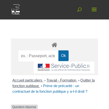
Accueil particuliers
>
Travail - Formation
>
Quitter la
fonction publique
>
Prime de précarité : un
contractuel de la fonction publique y a-t-il droit ?
Question-réponse