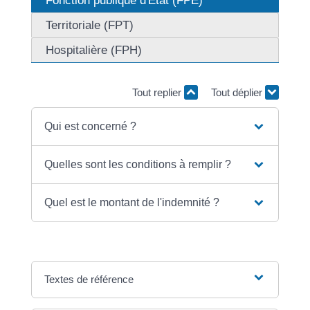
Fonction publique d'État (FPE)
Territoriale (FPT)
Hospitalière (FPH)
Tout replier
Tout déplier
Qui est concerné ?
Quelles sont les conditions à remplir ?
Quel est le montant de l'indemnité ?
Textes de référence