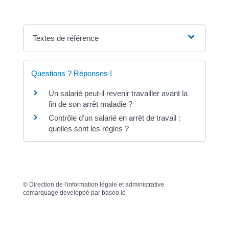
Textes de référence
Questions ? Réponses !
Un salarié peut-il revenir travailler avant la
fin de son arrêt maladie ?
Contrôle d'un salarié en arrêt de travail :
quelles sont les règles ?
©
Direction de l'information légale et administrative
comarquage developpé par
baseo.io