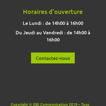
Horaires d’ouverture
Le Lundi : de 14h00 à 16h00
Du Jeudi au Vendredi : de 14h00 à
16h00
Contactez-nous
Copyright © GBI Communication 2019 – Tous