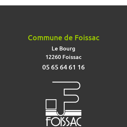
Commune de Foissac
Le Bourg
12260 Foissac
05 65 64 61 16