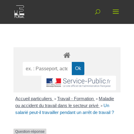
Accueil particuliers
>
Travail - Formation
>
Maladie
ou accident du travail dans le secteur privé
>
Un
salarié peut-il travailler pendant un arrêt de travail ?
Question-réponse