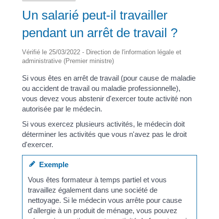
Un salarié peut-il travailler
pendant un arrêt de travail ?
Vérifié le 25/03/2022 - Direction de l'information légale et
administrative (Premier ministre)
Si vous êtes en arrêt de travail (pour cause de maladie
ou accident de travail ou maladie professionnelle),
vous devez vous abstenir d'exercer toute activité non
autorisée par le médecin.
Si vous exercez plusieurs activités, le médecin doit
déterminer les activités que vous n'avez pas le droit
d'exercer.
Exemple
Vous êtes formateur à temps partiel et vous
travaillez également dans une société de
nettoyage. Si le médecin vous arrête pour cause
d'allergie à un produit de ménage, vous pouvez