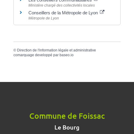
Ministère chargé des collectivités locales
Conseillers de la Métropole de Lyon
Métropole de Lyon
©
Direction de l'information légale et administrative
comarquage developpé par
baseo.io
Commune de Foissac
Le Bourg