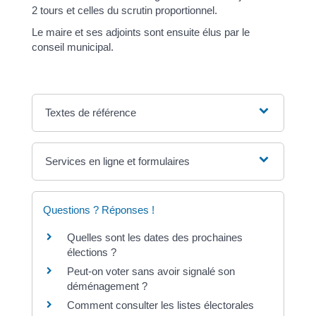
2 tours et celles du scrutin proportionnel.
Le maire et ses adjoints sont ensuite élus par le
conseil municipal.
Textes de référence
Services en ligne et formulaires
Questions ? Réponses !
Quelles sont les dates des prochaines
élections ?
Peut-on voter sans avoir signalé son
déménagement ?
Comment consulter les listes électorales