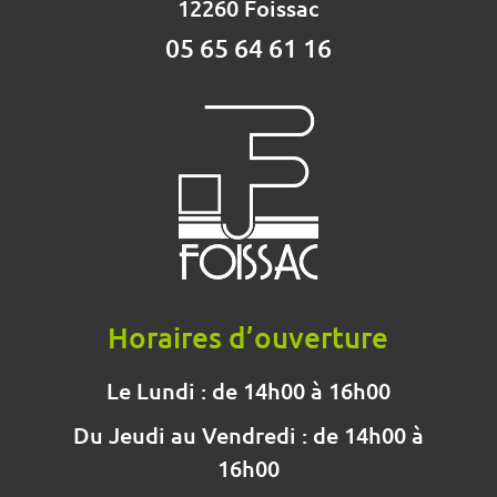
12260 Foissac
05 65 64 61 16
Horaires d’ouverture
Le Lundi : de 14h00 à 16h00
Du Jeudi au Vendredi : de 14h00 à
16h00