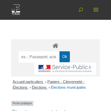
Accueil particuliers
>
Papiers - Citoyenneté -
Élections
>
Élections
>
Élections municipales
Fiche pratique