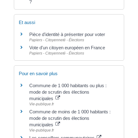
?
Et aussi
Pièce d'identité à présenter pour voter
Papiers - Citoyenneté - Élections
Vote d'un citoyen européen en France
Papiers - Citoyenneté - Élections
Pour en savoir plus
Commune de 1 000 habitants ou plus :
mode de scrutin des élections
municipales
Vie-publique.fr
Commune de moins de 1 000 habitants :
mode de scrutin des élections
municipales
Vie-publique.fr
Les conseillers communautaires