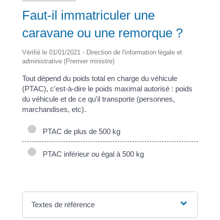
Faut-il immatriculer une
caravane ou une remorque ?
Vérifié le 01/01/2021 - Direction de l'information légale et
administrative (Premier ministre)
Tout dépend du poids total en charge du véhicule
(PTAC), c'est-à-dire le poids maximal autorisé : poids
du véhicule et de ce qu'il transporte (personnes,
marchandises, etc).
PTAC de plus de 500 kg
PTAC inférieur ou égal à 500 kg
Textes de référence