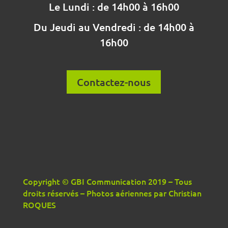
Le Lundi : de 14h00 à 16h00
Du Jeudi au Vendredi : de 14h00 à
16h00
Contactez-nous
Copyright © GBI Communication 2019 – Tous
droits réservés – Photos aériennes par Christian
ROQUES