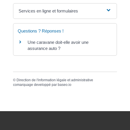
Services en ligne et formulaires
Questions ? Réponses !
Une caravane doit-elle avoir une
assurance auto ?
©
Direction de l'information légale et administrative
comarquage developpé par
baseo.io