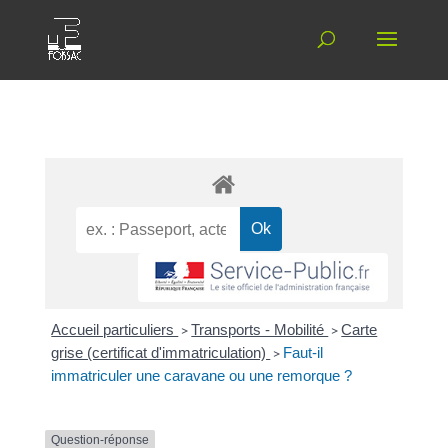
Accueil particuliers
>
Transports - Mobilité
>
Carte
grise (certificat d'immatriculation)
>
Faut-il
immatriculer une caravane ou une remorque ?
Question-réponse