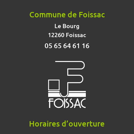
Commune de Foissac
Le Bourg
12260 Foissac
05 65 64 61 16
Horaires d’ouverture