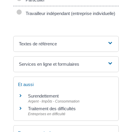
Travailleur indépendant (entreprise individuelle)
Textes de référence
Services en ligne et formulaires
Et aussi
Surendettement
Argent - Impôts - Consommation
Traitement des difficultés
Entreprises en difficulté