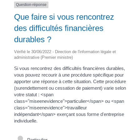
Question-réponse
Que faire si vous rencontrez
des difficultés financières
durables ?
Vérifié le 30/06/2022 - Direction de l'information légale et
administrative (Premier ministre)
Si vous rencontrez des difficultés financières durables,
vous pouvez recourir à une procédure spécifique pour
apporter une réponse à cette situation. Cette procédure
(surendettement ou cessation de paiement) varie selon
votre statut : <span
class="miseenevidence">particulier</span> ou <span
class="miseenevidence">travailleur
indépendant</span> exerçant sous forme d'entreprise
individuelle.
Particulier