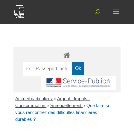
Accueil particuliers
>
Argent - Impôts -
Consommation
>
Surendettement
>
Que faire si
vous rencontrez des difficultés financières
durables ?