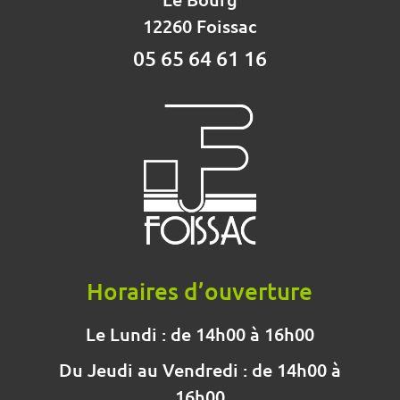
12260 Foissac
05 65 64 61 16
Horaires d’ouverture
Le Lundi : de 14h00 à 16h00
Du Jeudi au Vendredi : de 14h00 à
16h00