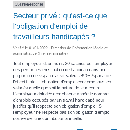
Question-réponse
Secteur privé : qu'est-ce que
l'obligation d'emploi de
travailleurs handicapés ?
Vérifié le 01/01/2022 - Direction de l'information légale et
administrative (Premier ministre)
Tout employeur d'au moins 20 salariés doit employer
des personnes en situation de handicap dans une
proportion de <span class="valeur">6 %</span> de
l'effectif total. L'obligation d'emploi concerne tous les
salariés quelle que soit la nature de leur contrat.
L'employeur doit déclarer chaque année le nombre
d'emplois occupés par un travail handicapé pour
justifier qu'il respecte son obligation d'emploi. Si
l'employeur ne respecte pas son obligation d'emploi, il
doit verser une contribution annuelle.