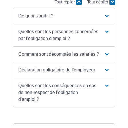
Tout replier
Tout déplier
De quoi s'agit-il ?
Quelles sont les personnes concernées
par l'obligation d'emploi ?
Comment sont décomptés les salariés ?
Déclaration obligatoire de l'employeur
Quelles sont les conséquences en cas
de non-respect de l'obligation
d'emploi ?