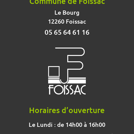
Commune de Foissac
Le Bourg
12260 Foissac
05 65 64 61 16
Horaires d’ouverture
Le Lundi : de 14h00 à 16h00