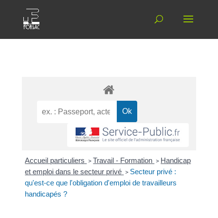
Accueil particuliers
>
Travail - Formation
>
Handicap
et emploi dans le secteur privé
>
Secteur privé :
qu'est-ce que l'obligation d'emploi de travailleurs
handicapés ?