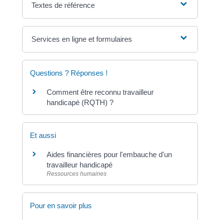
Textes de référence
Services en ligne et formulaires
Questions ? Réponses !
Comment être reconnu travailleur
handicapé (RQTH) ?
Et aussi
Aides financières pour l'embauche d'un
travailleur handicapé
Ressources humaines
Pour en savoir plus