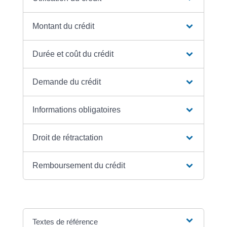
Montant du crédit
Durée et coût du crédit
Demande du crédit
Informations obligatoires
Droit de rétractation
Remboursement du crédit
Textes de référence