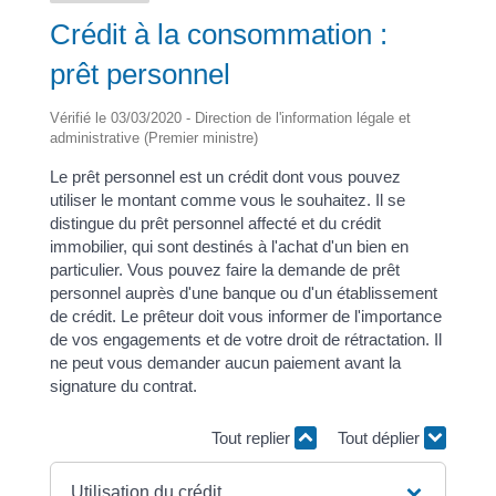
Crédit à la consommation :
prêt personnel
Vérifié le 03/03/2020 - Direction de l'information légale et
administrative (Premier ministre)
Le prêt personnel est un crédit dont vous pouvez
utiliser le montant comme vous le souhaitez. Il se
distingue du prêt personnel affecté et du crédit
immobilier, qui sont destinés à l'achat d'un bien en
particulier. Vous pouvez faire la demande de prêt
personnel auprès d'une banque ou d'un établissement
de crédit. Le prêteur doit vous informer de l'importance
de vos engagements et de votre droit de rétractation. Il
ne peut vous demander aucun paiement avant la
signature du contrat.
Tout replier
Tout déplier
Utilisation du crédit