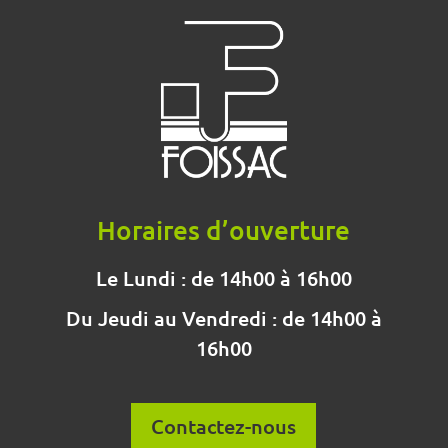
Horaires d’ouverture
Le Lundi : de 14h00 à 16h00
Du Jeudi au Vendredi : de 14h00 à
16h00
Contactez-nous