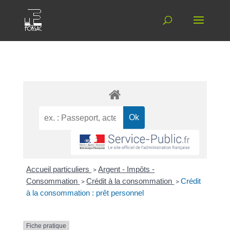
Accueil particuliers
>
Argent - Impôts -
Consommation
>
Crédit à la consommation
>
Crédit
à la consommation : prêt personnel
Fiche pratique