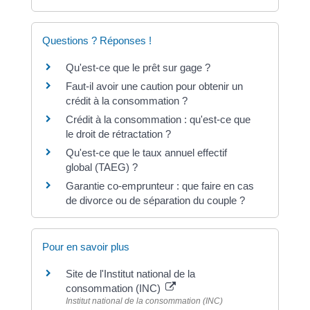
Questions ? Réponses !
Qu'est-ce que le prêt sur gage ?
Faut-il avoir une caution pour obtenir un
crédit à la consommation ?
Crédit à la consommation : qu'est-ce que
le droit de rétractation ?
Qu'est-ce que le taux annuel effectif
global (TAEG) ?
Garantie co-emprunteur : que faire en cas
de divorce ou de séparation du couple ?
Pour en savoir plus
Site de l'Institut national de la
consommation (INC)
Institut national de la consommation (INC)