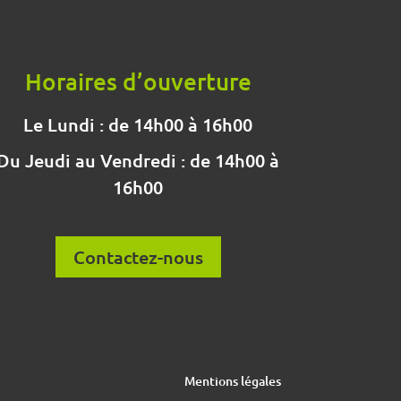
Horaires d’ouverture
Le Lundi : de 14h00 à 16h00
Du Jeudi au Vendredi : de 14h00 à
16h00
Contactez-nous
Mentions légales