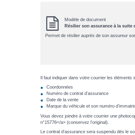
Modèle de document
Résilier son assurance à la suite 
Permet de résilier auprès de son assureur so
Il faut indiquer dans votre courrier les éléments 
Coordonnées
Numéro de contrat d'assurance
Date de la vente
Marque du véhicule et son numéro d'immatric
Vous devez joindre à votre courrier une photoco
n°15776</a> (conservez l'original).
Le contrat d'assurance sera suspendu dès le soir