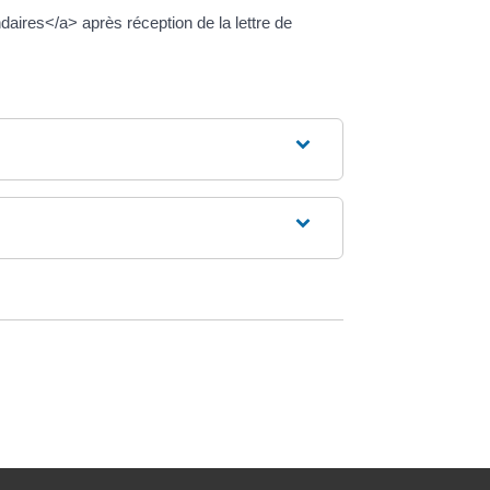
daires</a> après réception de la lettre de