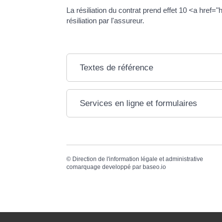
La résiliation du contrat prend effet 10 <a href
résiliation par l'assureur.
Textes de référence
Services en ligne et formulaires
©
Direction de l'information légale et administrative
comarquage developpé par
baseo.io