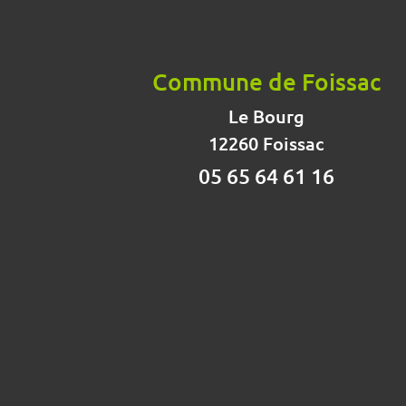
Commune de Foissac
Le Bourg
12260 Foissac
05 65 64 61 16