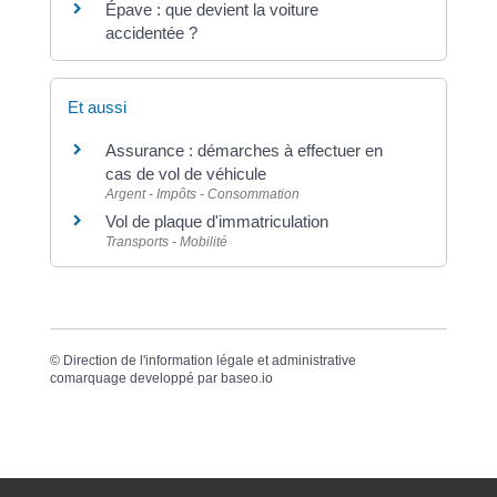
Épave : que devient la voiture
accidentée ?
Et aussi
Assurance : démarches à effectuer en
cas de vol de véhicule
Argent - Impôts - Consommation
Vol de plaque d'immatriculation
Transports - Mobilité
©
Direction de l'information légale et administrative
comarquage developpé par
baseo.io