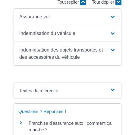
Tout replier
Tout déplier
Assurance vol
Indemnisation du véhicule
Indemnisation des objets transportés et
des accessoires du véhicule
Textes de référence
Questions ? Réponses !
Franchise d'assurance auto : comment ça
marche ?