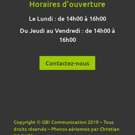
Horaires d’ouverture
Le Lundi : de 14h00 à 16h00
Du Jeudi au Vendredi : de 14h00 à
16h00
Contactez-nous
Copyright © GBI Communication 2019 – Tous
droits réservés – Photos aériennes par Christian