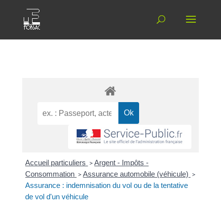
Accueil particuliers
>
Argent - Impôts -
Consommation
>
Assurance automobile (véhicule)
>
Assurance : indemnisation du vol ou de la tentative
de vol d'un véhicule