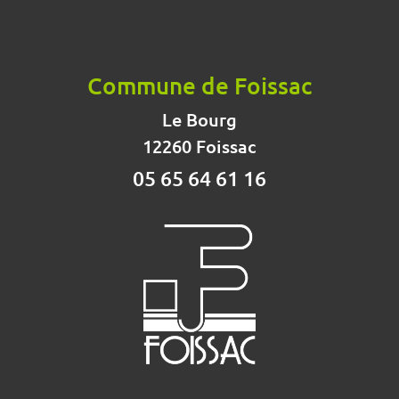
Commune de Foissac
Le Bourg
12260 Foissac
05 65 64 61 16