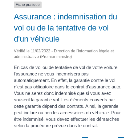
Fiche pratique
Assurance : indemnisation du
vol ou de la tentative de vol
d'un véhicule
Vérifié le 11/02/2022 - Direction de l'information légale et
administrative (Premier ministre)
En cas de vol ou de tentative de vol de votre voiture,
l'assurance ne vous indemnisera pas
automatiquement. En effet, la garantie contre le vol
n'est pas obligatoire dans le contrat d'assurance auto.
Vous ne serez donc indemnisé que si vous avez
souscrit la garantie vol. Les éléments couverts par
cette garantie dépend des contrats. Ainsi, la garantie
peut inclure ou non les accessoires du véhicule. Pour
être indemnisé, vous devez effectuer les démarches
selon la procédure prévue dans le contrat.