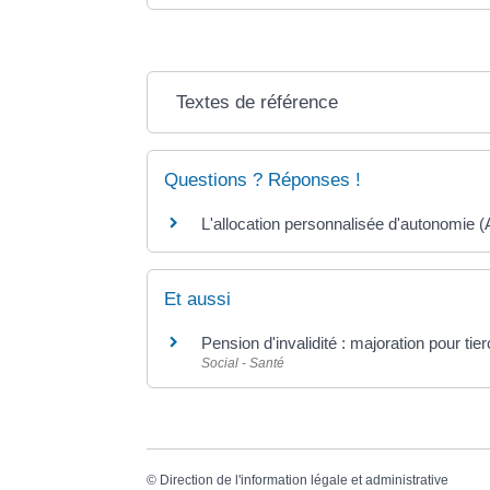
Textes de référence
Questions ? Réponses !
L'allocation personnalisée d'autonomie (
Et aussi
Pension d'invalidité : majoration pour t
Social - Santé
©
Direction de l'information légale et administrative