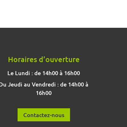
Horaires d’ouverture
Le Lundi : de 14h00 à 16h00
Du Jeudi au Vendredi : de 14h00 à
16h00
Contactez-nous