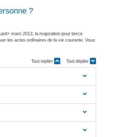
personne ?
nt> mars 2013, la majoration pour tierce
r les actes ordinaires de la vie courante. Vous
Tout replier
Tout déplier