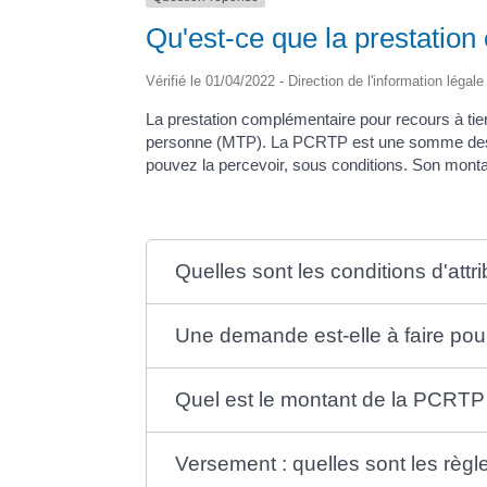
Qu'est-ce que la prestation
Vérifié le 01/04/2022 - Direction de l'information légal
La prestation complémentaire pour recours à t
personne (MTP). La PCRTP est une somme destiné
pouvez la percevoir, sous conditions. Son monta
Quelles sont les conditions d'attri
Une demande est-elle à faire pou
Quel est le montant de la PCRTP
Versement : quelles sont les règl