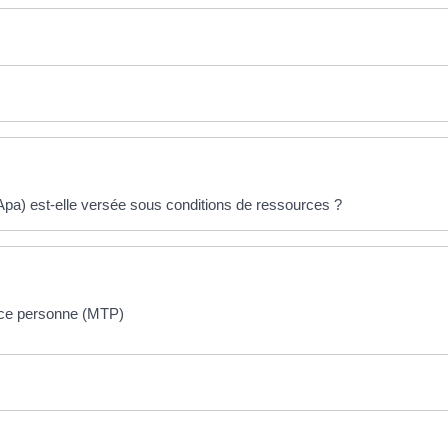
Apa) est-elle versée sous conditions de ressources ?
ierce personne (MTP)