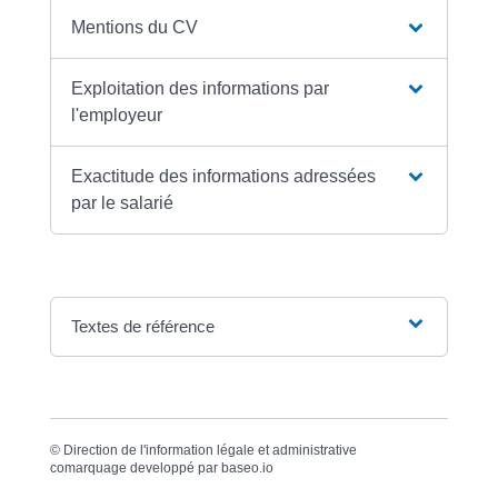
Mentions du CV
Exploitation des informations par
l'employeur
Exactitude des informations adressées
par le salarié
Textes de référence
©
Direction de l'information légale et administrative
comarquage developpé par
baseo.io