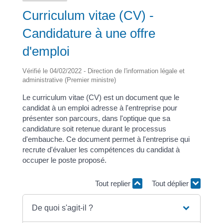
Curriculum vitae (CV) -
Candidature à une offre
d'emploi
Vérifié le 04/02/2022 - Direction de l'information légale et
administrative (Premier ministre)
Le curriculum vitae (CV) est un document que le
candidat à un emploi adresse à l'entreprise pour
présenter son parcours, dans l'optique que sa
candidature soit retenue durant le processus
d'embauche. Ce document permet à l'entreprise qui
recrute d'évaluer les compétences du candidat à
occuper le poste proposé.
Tout replier
Tout déplier
De quoi s'agit-il ?