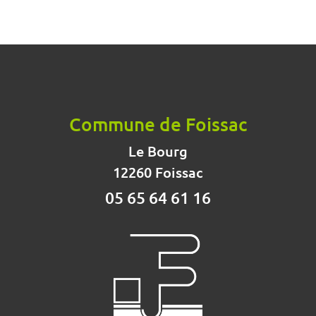
Commune de Foissac
Le Bourg
12260 Foissac
05 65 64 61 16