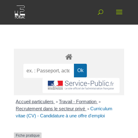
Accueil particuliers
>
Travail - Formation
>
Recrutement dans le secteur privé
>
Curriculum
vitae (CV) - Candidature à une offre d'emploi
Fiche pratique