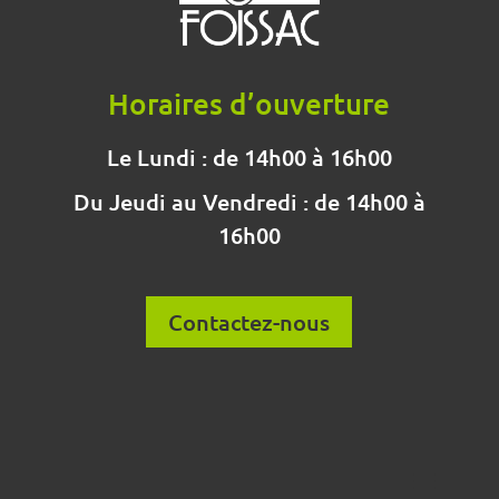
Horaires d’ouverture
Le Lundi : de 14h00 à 16h00
Du Jeudi au Vendredi : de 14h00 à
16h00
Contactez-nous