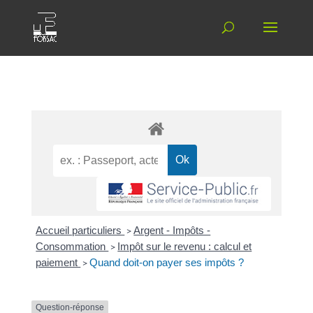
Accueil particuliers
>
Argent - Impôts -
Consommation
>
Impôt sur le revenu : calcul et
paiement
>
Quand doit-on payer ses impôts ?
Question-réponse