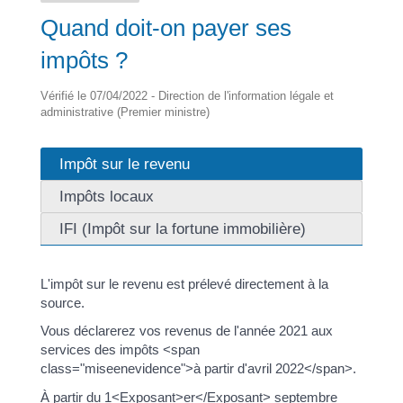
Quand doit-on payer ses
impôts ?
Vérifié le 07/04/2022 - Direction de l'information légale et
administrative (Premier ministre)
Impôt sur le revenu
Impôts locaux
IFI (Impôt sur la fortune immobilière)
L'impôt sur le revenu est prélevé directement à la
source.
Vous déclarerez vos revenus de l'année 2021 aux
services des impôts <span
class="miseenevidence">à partir d'avril 2022</span>.
À partir du 1<Exposant>er</Exposant> septembre