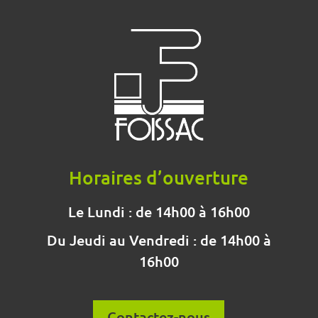
Horaires d’ouverture
Le Lundi : de 14h00 à 16h00
Du Jeudi au Vendredi : de 14h00 à
16h00
Contactez-nous