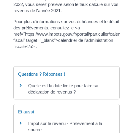
2022, vous serez prélevé selon le taux calculé sur vos
revenus de l'année 2021.
Pour plus d'informations sur vos échéances et le détail
des prélèvements, consultez le <a
href="https://www.impots.gouv.fr/portail/particulier/calendrier-
fiscal" target="_blank">calendrier de l'administration
fiscale</a> .
Questions ? Réponses !
Quelle est la date limite pour faire sa
déclaration de revenus ?
Et aussi
Impôt sur le revenu - Prélèvement à la
source