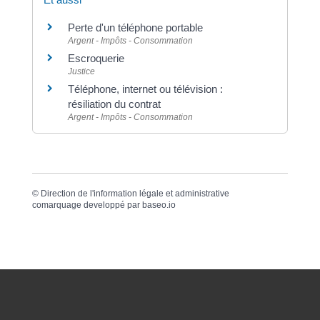
Perte d'un téléphone portable
Argent - Impôts - Consommation
Escroquerie
Justice
Téléphone, internet ou télévision :
résiliation du contrat
Argent - Impôts - Consommation
©
Direction de l'information légale et administrative
comarquage developpé par
baseo.io