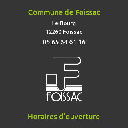
Commune de Foissac
Le Bourg
12260 Foissac
05 65 64 61 16
Horaires d’ouverture