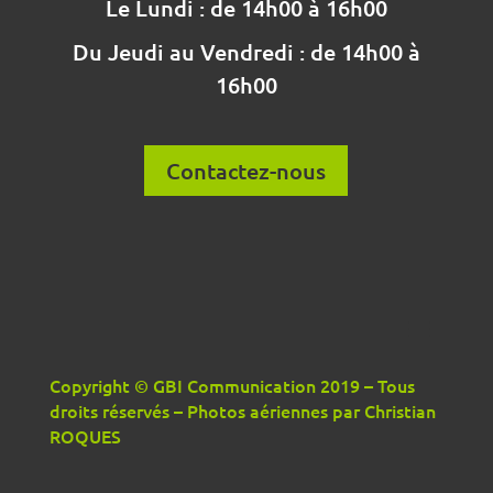
Le Lundi : de 14h00 à 16h00
Du Jeudi au Vendredi : de 14h00 à
16h00
Contactez-nous
Copyright © GBI Communication 2019 – Tous
droits réservés – Photos aériennes par Christian
ROQUES