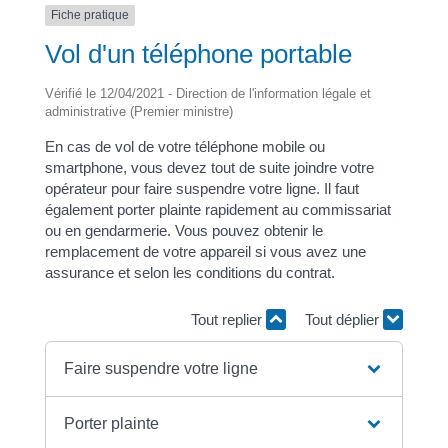
Fiche pratique
Vol d'un téléphone portable
Vérifié le 12/04/2021 - Direction de l'information légale et
administrative (Premier ministre)
En cas de vol de votre téléphone mobile ou
smartphone, vous devez tout de suite joindre votre
opérateur pour faire suspendre votre ligne. Il faut
également porter plainte rapidement au commissariat
ou en gendarmerie. Vous pouvez obtenir le
remplacement de votre appareil si vous avez une
assurance et selon les conditions du contrat.
Tout replier
Tout déplier
Faire suspendre votre ligne
Porter plainte