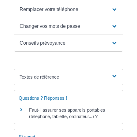
Remplacer votre téléphone
Changer vos mots de passe
Conseils prévoyance
Textes de référence
Questions ? Réponses !
Faut-il assurer ses appareils portables
(téléphone, tablette, ordinateur...) ?
Et aussi