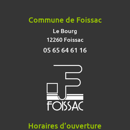
Commune de Foissac
Le Bourg
12260 Foissac
05 65 64 61 16
Horaires d’ouverture