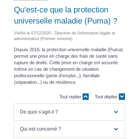
Qu'est-ce que la protection
universelle maladie (Puma) ?
Vérifié le 07/12/2020 - Direction de l'information légale et
administrative (Premier ministre)
Depuis 2016, la protection universelle maladie (Puma)
permet une prise en charge des frais de santé sans
rupture de droits. Cette prise en charge est assurée
même en cas de changement de situation
professionnelle (perte d'emploi...), familiale
(séparation...) ou de résidence.
Tout replier
Tout déplier
De quoi s'agit-il ?
Qui est concerné ?