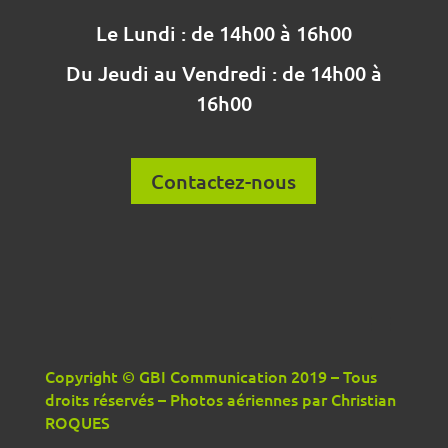
Le Lundi : de 14h00 à 16h00
Du Jeudi au Vendredi : de 14h00 à
16h00
Contactez-nous
Copyright © GBI Communication 2019 – Tous
droits réservés – Photos aériennes par Christian
ROQUES