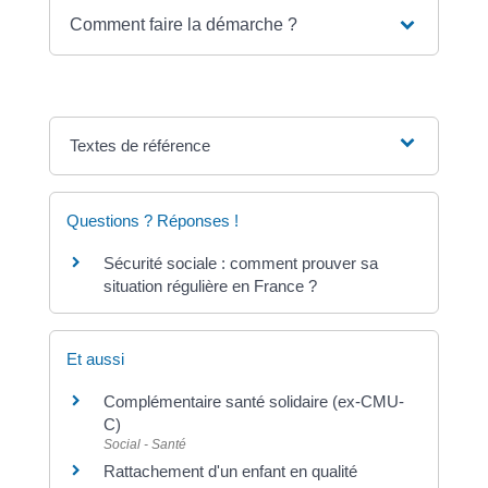
Comment faire la démarche ?
Textes de référence
Questions ? Réponses !
Sécurité sociale : comment prouver sa
situation régulière en France ?
Et aussi
Complémentaire santé solidaire (ex-CMU-
C)
Social - Santé
Rattachement d'un enfant en qualité