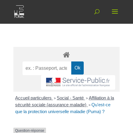
Accueil particuliers
>
Social - Santé
>
Affiliation à la
sécurité sociale (assurance maladie)
>
Qu'est-ce
que la protection universelle maladie (Puma) ?
Question-réponse