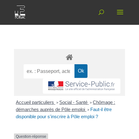
Accueil particuliers
>
Social - Santé
>
Chômage :
démarches auprès de Pôle emploi
>
Faut-il être
disponible pour s'inscrire à Pôle emploi ?
Question-réponse