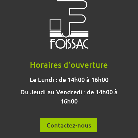
Horaires d’ouverture
Le Lundi : de 14h00 à 16h00
Du Jeudi au Vendredi : de 14h00 à
16h00
Contactez-nous