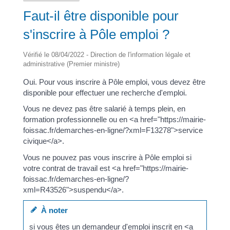
Faut-il être disponible pour
s'inscrire à Pôle emploi ?
Vérifié le 08/04/2022 - Direction de l'information légale et
administrative (Premier ministre)
Oui. Pour vous inscrire à Pôle emploi, vous devez être
disponible pour effectuer une recherche d'emploi.
Vous ne devez pas être salarié à temps plein, en
formation professionnelle ou en <a href="https://mairie-
foissac.fr/demarches-en-ligne/?xml=F13278">service
civique</a>.
Vous ne pouvez pas vous inscrire à Pôle emploi si
votre contrat de travail est <a href="https://mairie-
foissac.fr/demarches-en-ligne/?
xml=R43526">suspendu</a>.
À noter
si vous êtes un demandeur d'emploi inscrit en <a